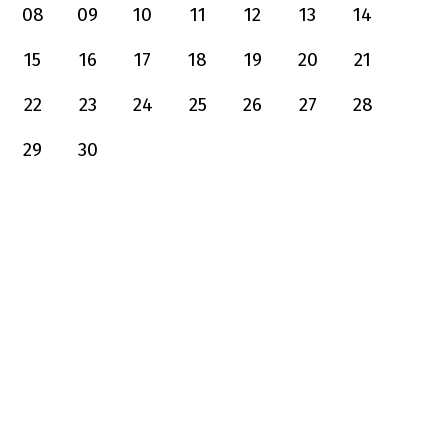
08
09
10
11
12
13
14
15
16
17
18
19
20
21
22
23
24
25
26
27
28
29
30