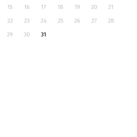
15
16
17
18
19
20
21
22
23
24
25
26
27
28
29
30
31