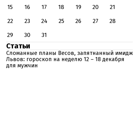
15
16
17
18
19
20
21
22
23
24
25
26
27
28
29
30
31
Статьи
Сломанные планы Весов, запятнанный имидж
Львов: гороскоп на неделю 12 – 18 декабря
для мужчин