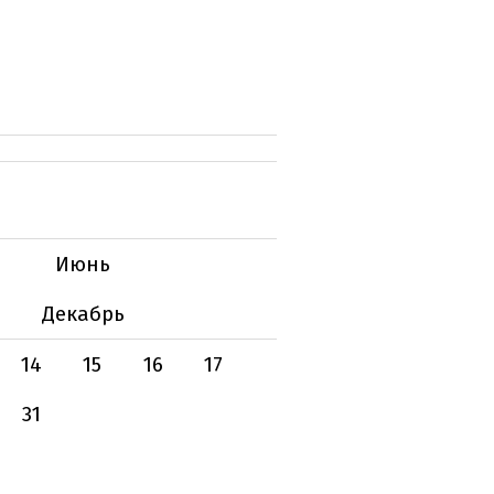
Июнь
Декабрь
14
15
16
17
31