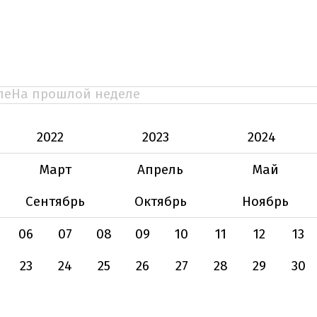
ле
На прошлой неделе
2022
2023
2024
Март
Апрель
Май
Сентябрь
Октябрь
Ноябрь
06
07
08
09
10
11
12
13
23
24
25
26
27
28
29
30