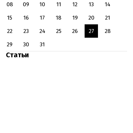
08
09
10
11
12
13
14
15
16
17
18
19
20
21
22
23
24
25
26
27
28
29
30
31
Статьи