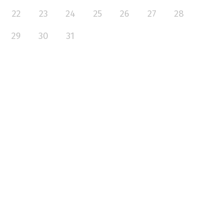
22
23
24
25
26
27
28
29
30
31