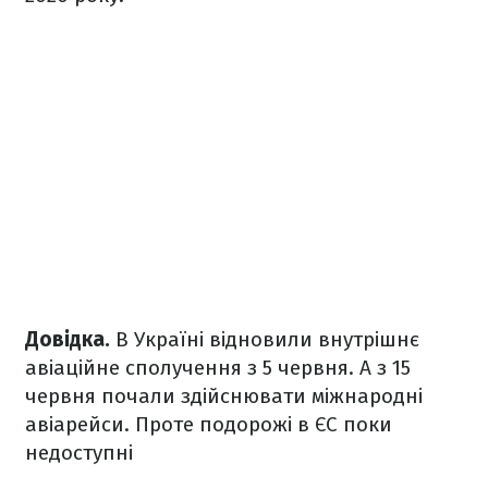
Довідка.
В Україні відновили внутрішнє
авіаційне сполучення з 5 червня. А з 15
червня почали здійснювати міжнародні
авіарейси. Проте подорожі в ЄС поки
недоступні