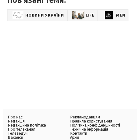
Пов'язані теми:
НОВИНИ УКРАЇНИ
LIFE
MEN
Про нас
Рекламодавцям
Редакція
Правила користування
Редакційна політика
Політика конфіденційності
Про телеканал
Технічна інформація
Телеведучі
Контакти
Вакансії
Архів