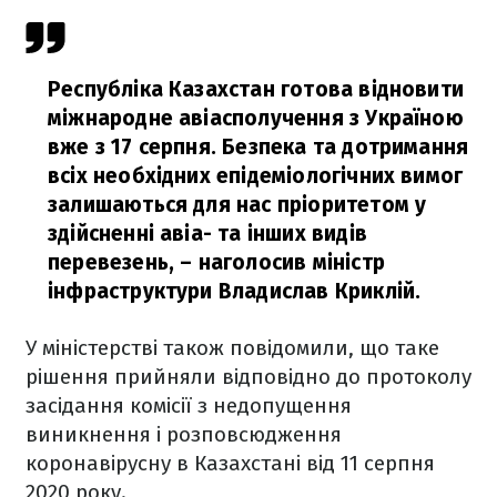
Республіка Казахстан готова відновити
міжнародне авіасполучення з Україною
вже з 17 серпня. Безпека та дотримання
всіх необхідних епідеміологічних вимог
залишаються для нас пріоритетом у
здійсненні авіа- та інших видів
перевезень,
– наголосив міністр
інфраструктури Владислав Криклій.
У міністерстві також повідомили, що таке
рішення прийняли відповідно до протоколу
засідання комісії з недопущення
виникнення і розповсюдження
коронавірусну в Казахстані від 11 серпня
2020 року.