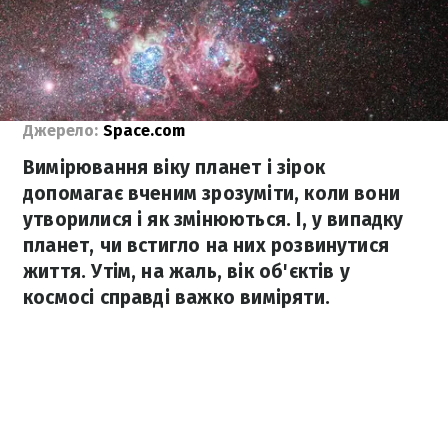
Джерело:
Space.com
Вимірювання віку планет і зірок
допомагає вченим зрозуміти, коли вони
утворилися і як змінюються. І, у випадку
планет, чи встигло на них розвинутися
життя. Утім, на жаль, вік об'єктів у
космосі справді важко виміряти.