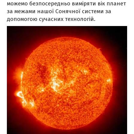
можемо безпосередньо виміряти вік планет
за межами нашої Сонячної системи за
допомогою сучасних технологій.