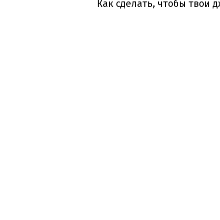
Как сделать, чтобы твои 