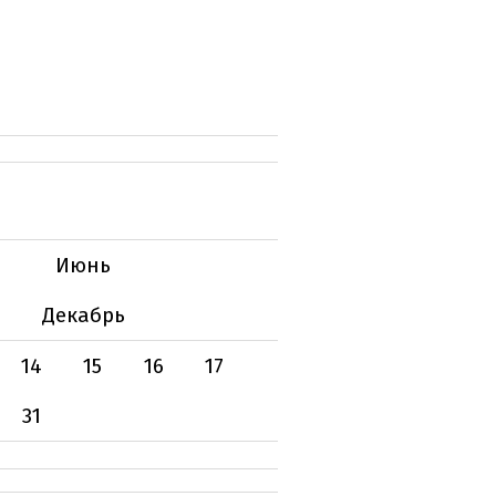
Июнь
Декабрь
14
15
16
17
31