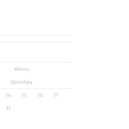
Июнь
Декабрь
14
15
16
17
31