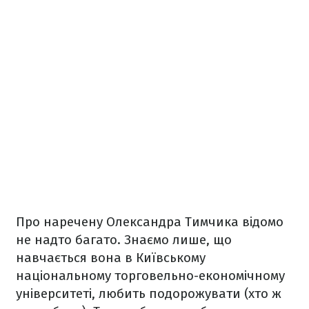
Про наречену Олександра Тимчика відомо
не надто багато. Знаємо лише, що
навчається вона в Київському
національному торговельно-економічному
університеті, любить подорожувати (хто ж