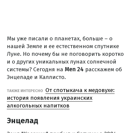
Мы уже писали о планетах, больше – о
нашей Земле и ее естественном спутнике
Луне. Но почему бы не поговорить коротко
и о других уникальных лунах солнечной
системы? Сегодня на
Men 24
расскажем об
Энцеладе и Каллисто.
От спотыкача к медовухе:
ТАКЖЕ ИНТЕРЕСНО
история появления украинских
алкогольных напитков
Энцелад