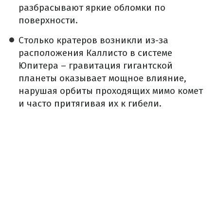
разбрасывают яркие обломки по
поверхности.
Столько кратеров возникли из-за
расположения Каллисто в системе
Юпитера – гравитация гигантской
планеты оказывает мощное влияние,
нарушая орбиты проходящих мимо комет
и часто притягивая их к гибели.