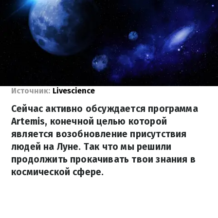
Источник:
Livescience
Сейчас активно обсуждается программа
Artemis, конечной целью которой
является возобновление присутствия
людей на Луне. Так что мы решили
продолжить прокачивать твои знания в
космической сфере.