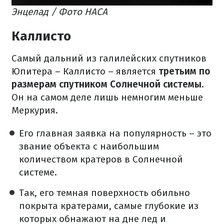
Энцелад / Фото НАСА
Каллисто
Самый дальний из галилейских спутников
Юпитера – Каллисто – является
третьим по
размерам спутником Солнечной системы.
Он на самом деле лишь немногим меньше
Меркурия.
Его главная заявка на популярность – это
звание объекта с наибольшим
количеством кратеров в Солнечной
системе.
Так, его темная поверхность обильно
покрыта кратерами, самые глубокие из
которых обнажают на дне лед и