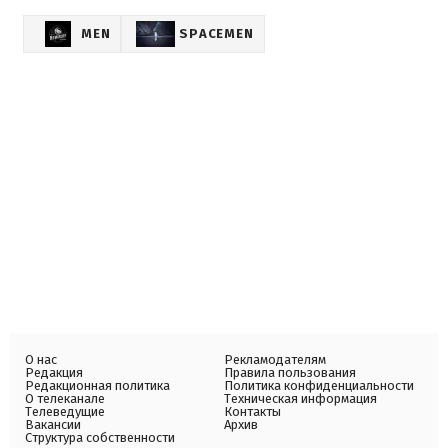
MEN
SPACEMEN
О нас
Рекламодателям
Редакция
Правила пользования
Редакционная политика
Политика конфиденциальности
О телеканале
Техническая информация
Телеведущие
Контакты
Вакансии
Архив
Структура собственности