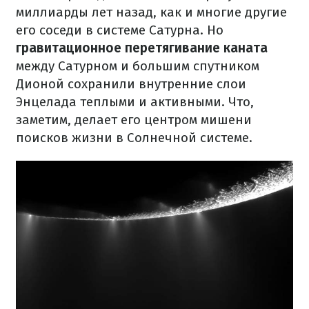
миллиарды лет назад, как и многие другие
его соседи в системе Сатурна. Но
гравитационное перетягивание каната
между Сатурном и большим спутником
Дионой сохранили внутренние слои
Энцелада теплыми и активными. Что,
заметим, делает его центром мишени
поисков жизни в Солнечной системе.