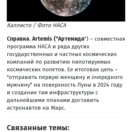
Каллисто / Фото НАСА
Справка. Artemis ("Артемида
") – совместная
программа НАСА и ряда других
государственных и частных космических
компаний по развитию пилотируемых
космических полетов. Ее итоговая цель –
"отправить первую женщину и очередного
мужчину" на поверхность Луны в 2024 году
и создание там инфраструктуры с
дальнейшими планами доставить
астронавтов на Марс.
Связанные темы: