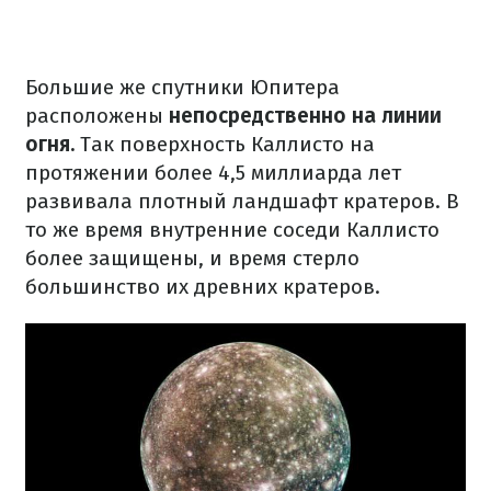
Большие же спутники Юпитера
расположены
непосредственно на линии
огня.
Так поверхность Каллисто на
протяжении более 4,5 миллиарда лет
развивала плотный ландшафт кратеров. В
то же время внутренние соседи Каллисто
более защищены, и время стерло
большинство их древних кратеров.