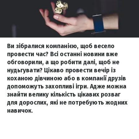
Ви зібралися компанією, щоб весело
провести час? Всі останні новини вже
обговорили, а що робити далі, щоб не
нудьгувати? Цікаво провести вечір із
коханою дівчиною або в компанії друзів
допоможуть захопливі ігри. Адже можна
знайти велику кількість цікавих розваг
для дорослих, які не потребують жодних
навичок.