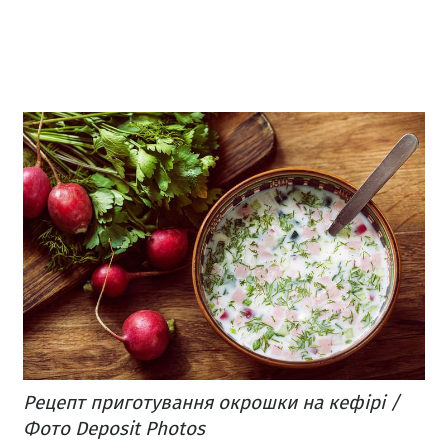
Рецепт приготування окрошки на кефірі /
Фото Deposit Photos