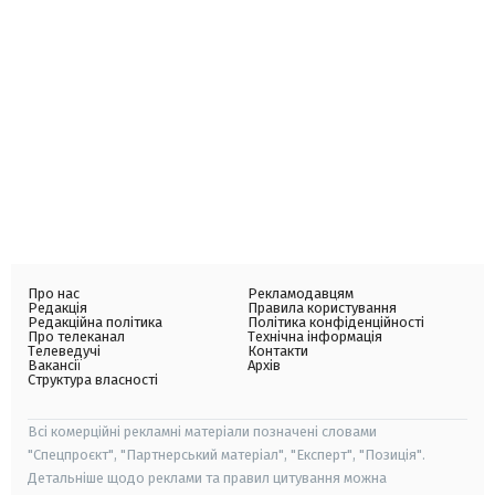
Про нас
Рекламодавцям
Редакція
Правила користування
Редакційна політика
Політика конфіденційності
Про телеканал
Технічна інформація
Телеведучі
Контакти
Вакансії
Архів
Структура власності
Всі комерційні рекламні матеріали позначені словами
"Спецпроєкт", "Партнерський матеріал", "Експерт", "Позиція".
Детальніше щодо реклами та правил цитування можна