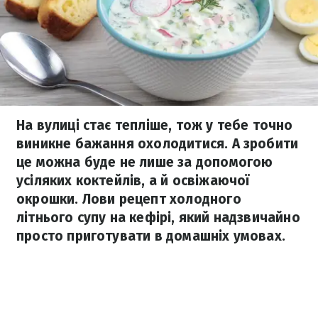
На вулиці стає тепліше, тож у тебе точно
виникне бажання охолодитися. А зробити
це можна буде не лише за допомогою
усіляких коктейлів, а й освіжаючої
окрошки. Лови рецепт холодного
літнього супу на кефірі, який надзвичайно
просто приготувати в домашніх умовах.