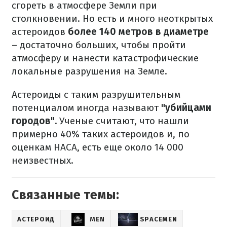
сгореть в атмосфере Земли при
столкновении. Но есть и много неоткрытых
астероидов
более 140 метров в диаметре
– достаточно больших, чтобы пройти
атмосферу и нанести катастрофические
локальные разрушения на Земле.
Астероиды с таким разрушительным
потенциалом иногда называют
"убийцами
городов".
Ученые считают, что нашли
примерно 40% таких астероидов и, по
оценкам НАСА, есть еще около 14 000
неизвестных.
Связанные темы:
АСТЕРОИД
MEN
SPACEMEN