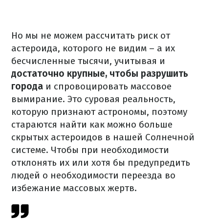
Но мы не можем рассчитать риск от
астероида, которого не видим – а их
бесчисленные тысячи, учитывая и
достаточно крупные, чтобы разрушить
города
и спровоцировать массовое
вымирание. Это суровая реальность,
которую признают астрономы, поэтому
стараются найти как можно больше
скрытых астероидов в нашей Солнечной
системе. Чтобы при необходимости
отклонять их или хотя бы предупредить
людей о необходимости переезда во
избежание массовых жертв.