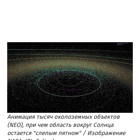
Анимация тысяч околоземных объектов
(NEO), при чем область вокруг Солнца
остается "слепым пятном" / Изображение