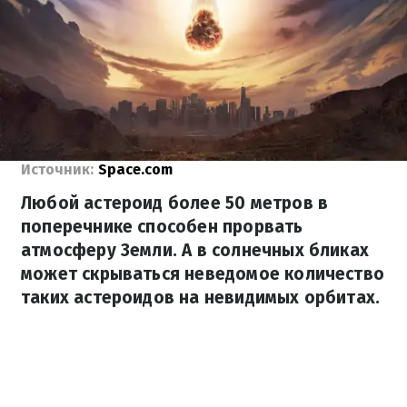
Источник:
Space.com
Любой астероид более 50 метров в
поперечнике способен прорвать
атмосферу Земли. А в солнечных бликах
может скрываться неведомое количество
таких астероидов на невидимых орбитах.