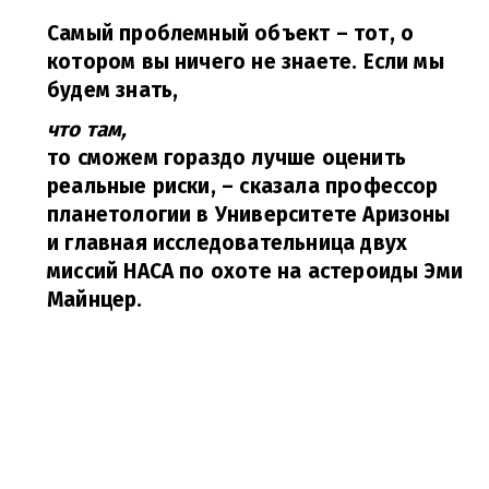
Самый проблемный объект – тот, о
котором вы ничего не знаете. Если мы
будем знать,
что там,
то сможем гораздо лучше оценить
реальные риски,
– сказала профессор
планетологии в Университете Аризоны
и главная исследовательница двух
миссий НАСА по охоте на астероиды Эми
Майнцер.