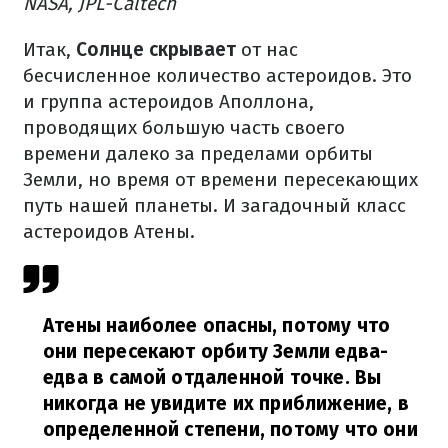
NASA, JPL-Caltech
Итак,
Солнце скрывает
от нас
бесчисленное количество астероидов. Это
и группа астероидов Аполлона,
проводящих большую часть своего
времени далеко за пределами орбиты
Земли, но время от времени пересекающих
путь нашей планеты. И загадочный класс
астероидов Атены.
Атены наиболее опасны, потому что
они пересекают орбиту Земли едва-
едва в самой отдаленной точке. Вы
никогда не увидите их приближение, в
определенной степени, потому что они