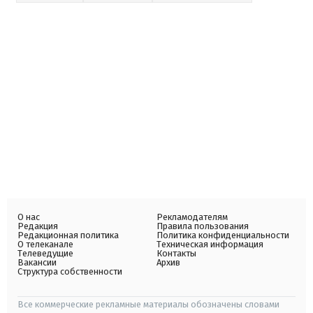
О нас
Рекламодателям
Редакция
Правила пользования
Редакционная политика
Политика конфиденциальности
О телеканале
Техническая информация
Телеведущие
Контакты
Вакансии
Архив
Структура собственности
Все коммерческие рекламные материалы обозначены словами