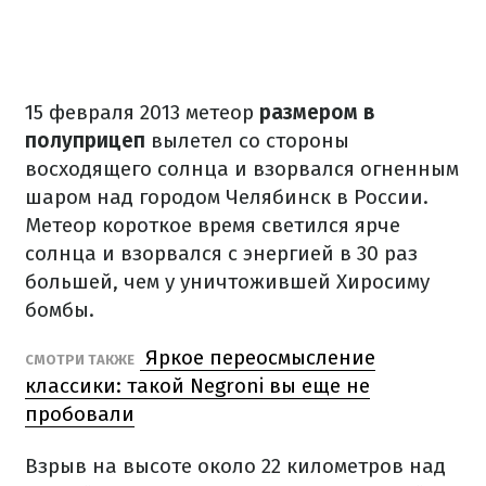
15 февраля 2013 метеор
размером в
полуприцеп
вылетел со стороны
восходящего солнца и взорвался огненным
шаром над городом Челябинск в России.
Метеор короткое время светился ярче
солнца и взорвался с энергией в 30 раз
большей, чем у уничтожившей Хиросиму
бомбы.
Яркое переосмысление
СМОТРИ ТАКЖЕ
классики: такой Negroni вы еще не
пробовали
Взрыв на высоте около 22 километров над