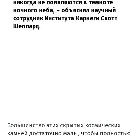
никогда не появляются в темноте
ночного неба,
– объяснил научный
сотрудник Института Карнеги Скотт
Шеппард.
Большинство этих скрытых космических
камней достаточно малы, чтобы полностью