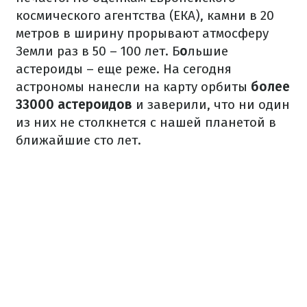
космического агентства (ЕКА), камни в 20
метров в ширину прорывают атмосферу
Земли раз в 50 – 100 лет. Б
о
льшие
астероиды – еще реже. На сегодня
астрономы нанесли на карту орбиты
более
33000 астероидов
и заверили, что ни один
из них не столкнется с нашей планетой в
ближайшие сто лет.