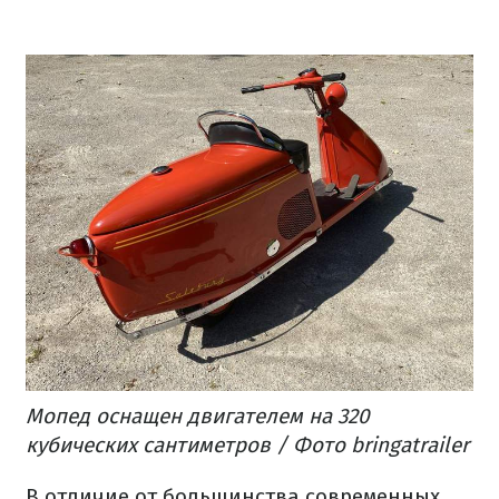
Мопед оснащен двигателем на 320
кубических сантиметров / Фото bringatrailer
В отличие от большинства современных