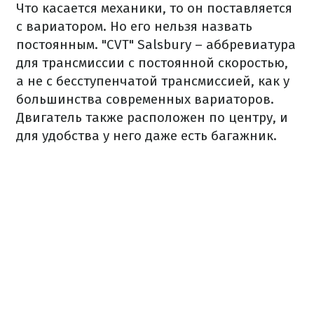
Что касается механики, то он поставляется
с вариатором.
Но его нельзя назвать
постоянным.
"CVT" Salsbury – аббревиатура
для трансмиссии с постоянной скоростью,
а не с бесступенчатой ​​трансмиссией, как у
большинства современных вариаторов.
Двигатель также расположен по центру, и
для удобства у него даже есть багажник.