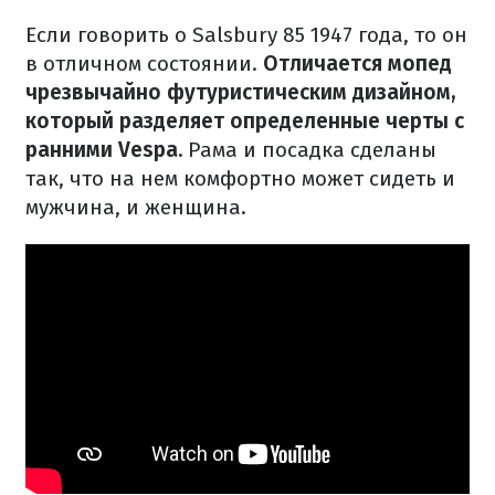
Если говорить о Salsbury 85 1947 года, то он
в отличном состоянии.
Отличается мопед
чрезвычайно футуристическим дизайном,
который разделяет определенные черты с
ранними Vespa.
Рама и посадка сделаны
так, что на нем комфортно может сидеть и
мужчина, и женщина.