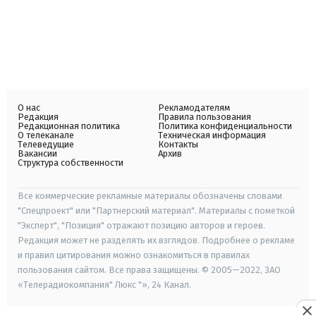
О нас
Рекламодателям
Редакция
Правила пользования
Редакционная политика
Политика конфиденциальности
О телеканале
Техническая информация
Телеведущие
Контакты
Вакансии
Архив
Структура собственности
Все коммерческие рекламные материалы обозначены словами
"Спецпроект" или "Партнерский материал". Материалы с пометкой
"Эксперт", "Позиция" отражают позицию авторов и героев.
Редакция может не разделять их взглядов. Подробнее о рекламе
и правил цитирования можно ознакомиться в правилах
пользования сайтом. Все права защищены. © 2005—2022, ЗАО
«Телерадиокомпания" Люкс "», 24 Канал.