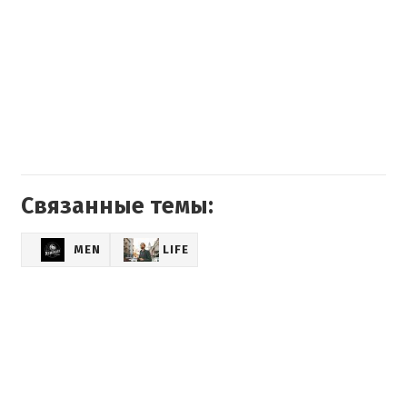
Связанные темы:
MEN
LIFE