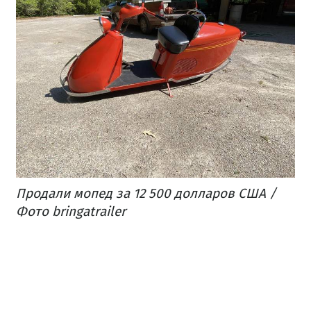
Продали мопед за 12 500 долларов США /
Фото bringatrailer