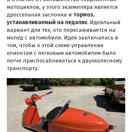
мотоциклов, у этого экземпляра является
дроссельная заслонка и
тормоз,
устанавливаемый на педалях.
Идеальный
вариант для тех, кто пересаживается на
мопед с автомобиля.
Идея заключалась в
том, чтобы к этой схеме управления
клиентам с легковым автомобилем было
легче приспосабливаться к двухколесному
транспорту.