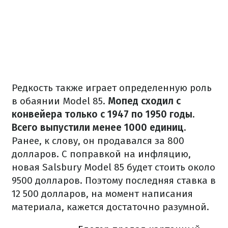
Редкость также играет определенную роль
в обаянии Model 85.
Мопед сходил с
конвейера только с 1947 по 1950 годы.
Всего выпустили менее 1000 единиц.
Ранее, к слову, он продавался за 800
долларов.
С поправкой на инфляцию,
новая Salsbury Model 85 будет стоить около
9500 долларов.
Поэтому последняя ставка в
12 500 долларов, на момент написания
материала, кажется достаточно разумной.