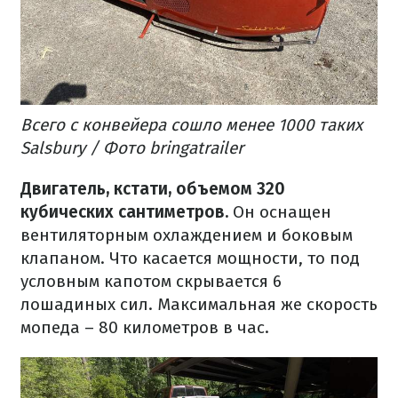
Всего с конвейера сошло менее 1000 таких
Salsbury / Фото bringatrailer
Двигатель, кстати, объемом 320
кубических сантиметров.
Он оснащен
вентиляторным охлаждением и боковым
клапаном.
Что касается мощности, то под
условным капотом скрывается 6
лошадиных сил.
Максимальная же скорость
мопеда – 80 километров в час.