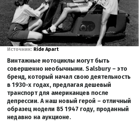
Источник:
Ride Apart
Винтажные мотоциклы могут быть
совершенно необычными. Salsbury – это
бренд, который начал свою деятельность
в 1930-х годах, предлагая дешевый
транспорт для американцев после
депрессии. А наш новый герой – отличный
образец модели 85 1947 году, проданный
недавно на аукционе.