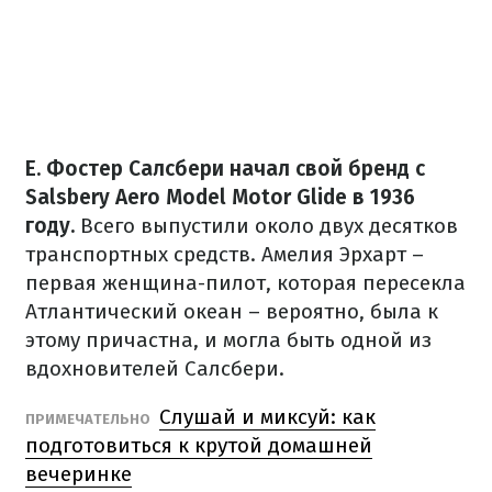
Е. Фостер Салсбери начал свой бренд с
Salsbery Aero Model Motor Glide в 1936
году.
Всего выпустили около двух десятков
транспортных средств.
Амелия Эрхарт –
первая женщина-пилот, которая пересекла
Атлантический океан – вероятно, была к
этому причастна, и могла быть одной из
вдохновителей Салсбери.
Слушай и миксуй: как
ПРИМЕЧАТЕЛЬНО
подготовиться к крутой домашней
вечеринке