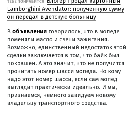
Блогер продал картонный
ТЕБЕ ПОНРАВИТСЯ
Lamborghini Avendator: полученную сумму
он передал в детскую больницу
В
объявлении
говорилось, что в мопеде
поменяли масло и свечи зажигания.
Возможно, единственный недостаток этой
сделки заключается в том, что байк был
покрашен.
А это значит, что не получится
прочитать номер шасси мопеда.
Но кому
надо этот номер шасси, если сам мопед
выглядит практически идеально.
И мы,
признаемся, немного завидуем новому
владельцу транспортного средства.