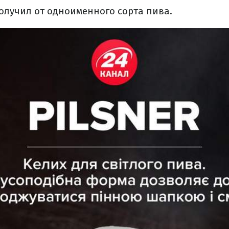
олучил от одноименного сорта пива.