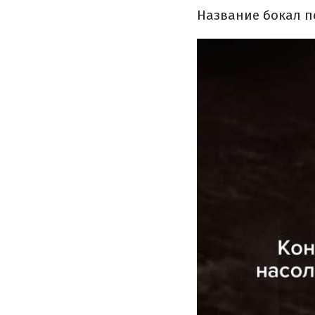
Название бокал п