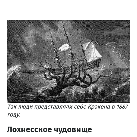
Так люди представляли себе Кракена в 1887
году.
Лохнесское чудовище