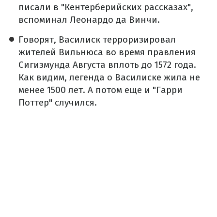
писали в "Кентерберийских рассказах",
вспоминал Леонардо да Винчи.
Говорят, Василиск терроризировал
жителей Вильнюса во время правления
Сигизмунда Августа вплоть до 1572 года.
Как видим, легенда о Василиске жила не
менее 1500 лет. А потом еще и "Гарри
Поттер" случился.