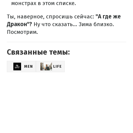
монстрах в этом списке.
Ты, наверное, спросишь сейчас:
"А где же
Дракон"?
Ну что сказать... Зима близко.
Посмотрим.
Связанные темы:
MEN
LIFE