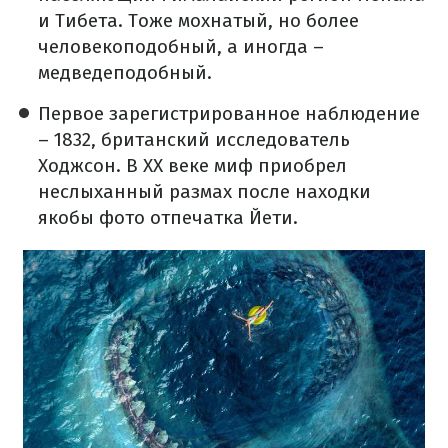
и Тибета. Тоже мохнатый, но более
человекоподобный, а иногда –
медведеподобный.
Первое зарегистрированное наблюдение
– 1832, британский исследователь
Ходжсон. В ХХ веке миф приобрел
неслыханный размах после находки
якобы фото отпечатка Йети.