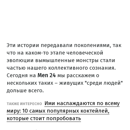
Эти истории передавали поколениями, так
что на каком-то этапе человеческой
эволюции вымышленные монстры стали
частью нашего коллективного сознания.
Сегодня на
Men 24
мы расскажем о
нескольких таких – живущих "среди людей"
дольше всего.
Ими наслаждаются по всему
ТАКЖЕ ИНТЕРЕСНО
миру: 10 самых популярных коктейлей,
которые стоит попробовать