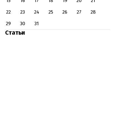
15
16
17
18
19
20
21
22
23
24
25
26
27
28
29
30
31
Статьи