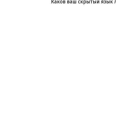
Каков ваш скрытый язык л