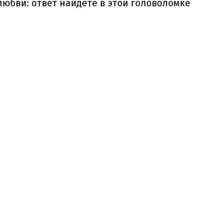
юбви: ответ найдете в этой головоломке