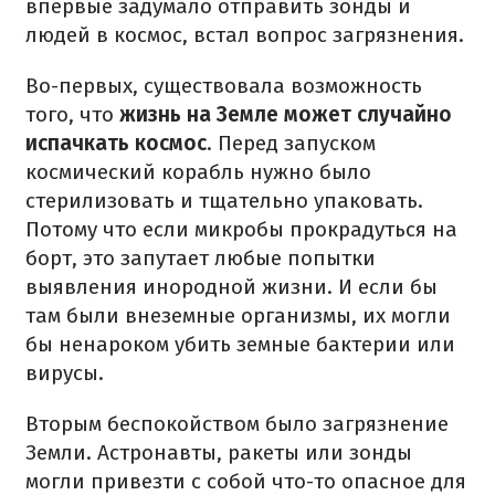
впервые задумало отправить зонды и
людей в космос, встал вопрос загрязнения.
Во-первых, существовала возможность
того, что
жизнь на Земле может случайно
испачкать космос
. Перед запуском
космический корабль нужно было
стерилизовать и тщательно упаковать.
Потому что если микробы прокрадуться на
борт, это запутает любые попытки
выявления инородной жизни. И если бы
там были внеземные организмы, их могли
бы ненароком убить земные бактерии или
вирусы.
Вторым беспокойством было загрязнение
Земли. Астронавты, ракеты или зонды
могли привезти с собой что-то опасное для