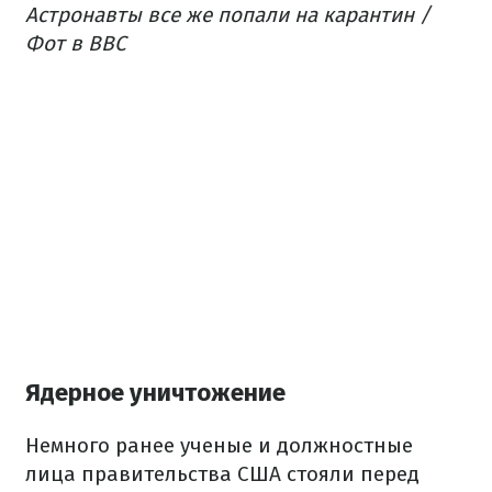
Астронавты все же попали на карантин /
Фот в ВВС
Ядерное уничтожение
Немного ранее ученые и должностные
лица правительства США стояли перед