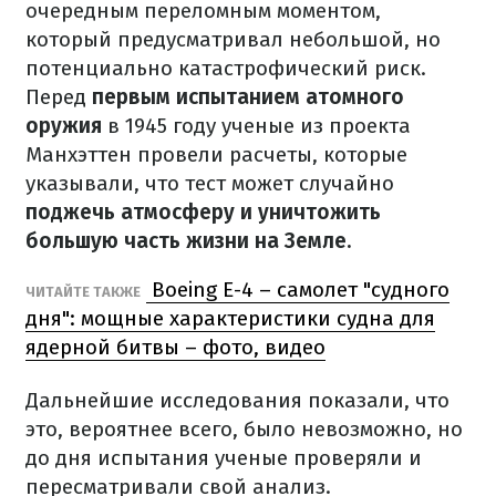
очередным переломным моментом,
который предусматривал небольшой, но
потенциально катастрофический риск.
Перед
первым испытанием атомного
оружия
в 1945 году ученые из проекта
Манхэттен провели расчеты, которые
указывали, что тест может случайно
поджечь атмосферу и уничтожить
большую часть жизни на Земле.
Boeing E-4 – самолет "судного
ЧИТАЙТЕ ТАКЖЕ
дня": мощные характеристики судна для
ядерной битвы – фото, видео
Дальнейшие исследования показали, что
это, вероятнее всего, было невозможно, но
до дня испытания ученые проверяли и
пересматривали свой анализ.