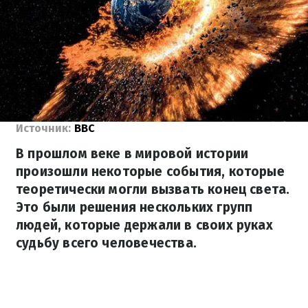
Источник:
ВВС
В прошлом веке в мировой истории
произошли некоторые события, которые
теоретически могли вызвать конец света.
Это были решения нескольких групп
людей, которые держали в своих руках
судьбу всего человечества.