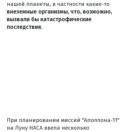
нашей планеты, в частности какие-то
внеземные организмы, что, возможно,
вызвали бы катастрофические
последствия.
При планировании миссий "Аполлона-11"
на Луну НАСА ввела несколько