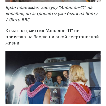
Кран поднимает капсулу "Аполлон-11" на
корабль, но астронавты уже были на борту
/ Фото ВВС
К счастью, миссия "Аполлон-11" не
привезла на Землю никакой смертоносной
жизни.