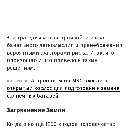
Эти трагедии могли произойти из-за
банального легкомыслия и пренебрежения
вероятными факторами риска. Итак, что
произошло и что привело к таким
решениям.
Астронавты на МКС вышли в
ИНТЕРЕСНО
открытый космос для подготовки к замене
солнечных батарей
Загрязнение Земли
Когда в конце 1960-х годов человечество