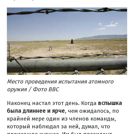
Место проведения испытания атомного
оружия / Фото ВВС
Наконец настал этот день. Когда
вспышка
была длиннее и ярче
, чем ожидалось, по
крайней мере один из членов команды,
который наблюдал за ней, думал, что