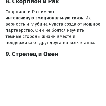
8. Скорпион и Рак
Скорпион и Рак имеют
интенсивную эмоциональную связь.
Их
верность и глубина чувств создают мощное
партнерство. Они не боятся изучить
темные стороны жизни вместе и
поддерживают друг друга на всех этапах.
9. Стрелец и Овен