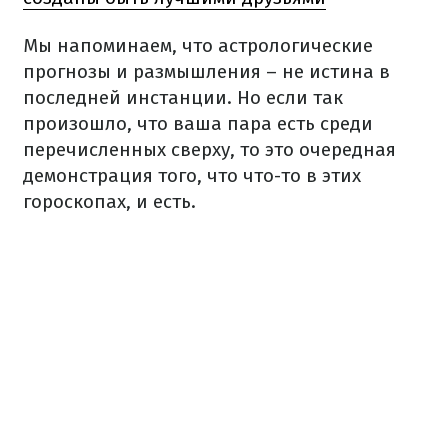
Мы напоминаем, что астрологические
прогнозы и размышления – не истина в
последней инстанции. Но если так
произошло, что ваша пара есть среди
перечисленных сверху, то это очередная
демонстрация того, что что-то в этих
гороскопах, и есть.