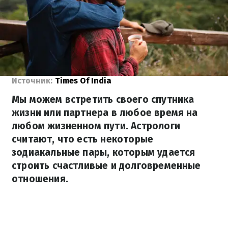
Источник:
Times Of India
Мы можем встретить своего спутника
жизни или партнера в любое время на
любом жизненном пути. Астрологи
считают, что есть некоторые
зодиакальные пары, которым удается
строить счастливые и долговременные
отношения.