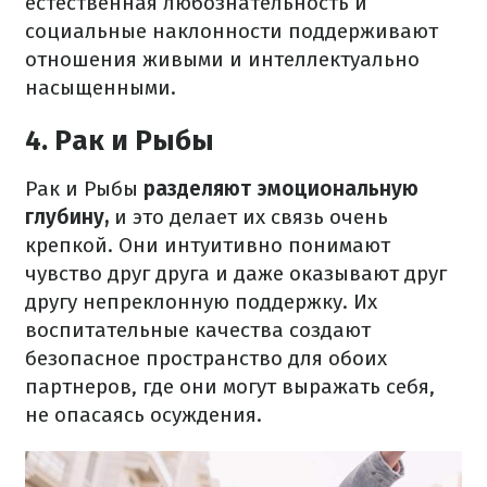
естественная любознательность и
социальные наклонности поддерживают
отношения живыми и интеллектуально
насыщенными.
4. Рак и Рыбы
Рак и Рыбы
разделяют эмоциональную
глубину,
и это делает их связь очень
крепкой. Они интуитивно понимают
чувство друг друга и даже оказывают друг
другу непреклонную поддержку. Их
воспитательные качества создают
безопасное пространство для обоих
партнеров, где они могут выражать себя,
не опасаясь осуждения.