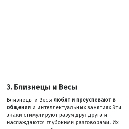
3. Близнецы и Весы
Близнецы и Весы
любят и преуспевают в
общении
и интеллектуальных занятиях Эти
знаки стимулируют разум друг друга и
наслаждаются глубокими разговорами. Их