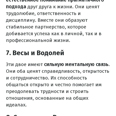
подхода
друг друга к жизни. Они ценят
трудолюбие, ответственность и
дисциплину. Вместе они образуют
стабильное партнерство, которое
добивается успеха как в личной, так и в
профессиональной жизни.
7. Весы и Водолей
Эти двое имеют
сильную ментальную связь.
Они оба ценят справедливость, открытость
и сотрудничество. Их способность
общаться открыто и честно помогает им
преодолевать трудности и строить
отношения, основанные на общих
идеалах.