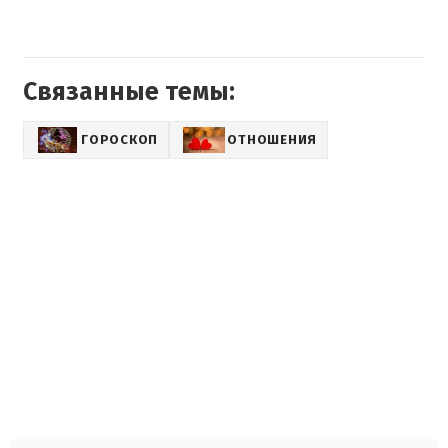
Связанные темы:
ГОРОСКОП
ОТНОШЕНИЯ