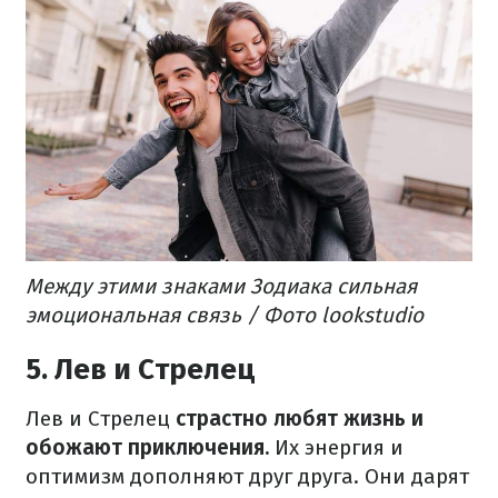
Между этими знаками Зодиака сильная
эмоциональная связь / Фото lookstudio
5. Лев и Стрелец
Лев и Стрелец
страстно любят жизнь и
обожают приключения.
Их энергия и
оптимизм дополняют друг друга. Они дарят