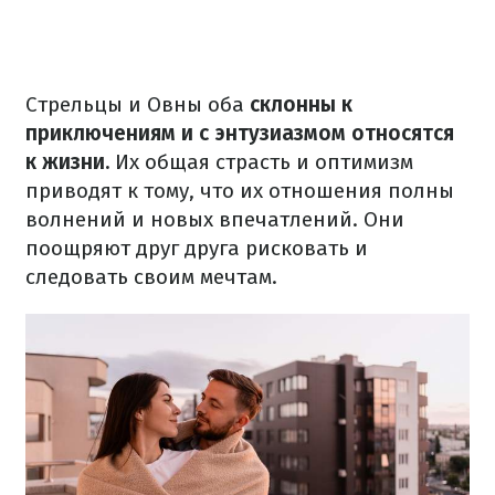
Стрельцы и Овны оба
склонны к
приключениям и с энтузиазмом относятся
к жизни.
Их общая страсть и оптимизм
приводят к тому, что их отношения полны
волнений и новых впечатлений. Они
поощряют друг друга рисковать и
следовать своим мечтам.