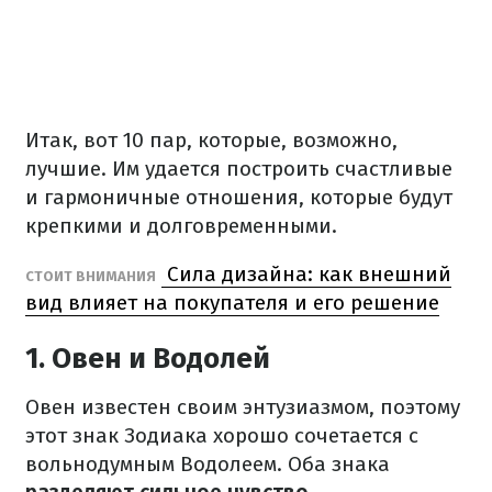
Итак, вот 10 пар, которые, возможно,
лучшие. Им удается построить счастливые
и гармоничные отношения, которые будут
крепкими и долговременными.
Сила дизайна: как внешний
СТОИТ ВНИМАНИЯ
вид влияет на покупателя и его решение
1. Овен и Водолей
Овен известен своим энтузиазмом, поэтому
этот знак Зодиака хорошо сочетается с
вольнодумным Водолеем. Оба знака