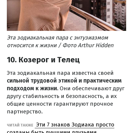
Эта зодиакальная пара с энтузиазмом
относится к жизни / Фото Arthur Hidden
10. Козерог и Телец
Эта зодиакальная пара известна своей
сильной трудовой этикой и практическим
подходом к жизни.
Они обеспечивают друг
другу стабильность и безопасность, а их
общие ценности гарантируют прочное
партнерство.
Эти 7 знаков Зодиака просто
ЧИТАЙ ТАКЖЕ
созданы быть лучшими друзьями