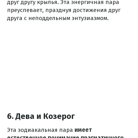
друг другу крылья. Эта энергичная пара
преуспевает, празднуя достижения друг
друга с неподдельным энтузиазмом.
6. Дева и Козерог
Эта зодиакальная пара
имеет
естественное понимание прагматичного