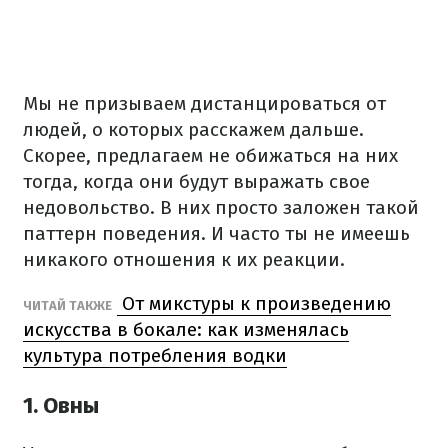
Мы не призываем дистанцироваться от
людей, о которых расскажем дальше.
Скорее, предлагаем не обижаться на них
тогда, когда они будут выражать свое
недовольство. В них просто заложен такой
паттерн поведения. И часто ты не имеешь
никакого отношения к их реакции.
От микстуры к произведению
ЧИТАЙ ТАКЖЕ
искусства в бокале: как изменялась
культура потребления водки
1. Овны