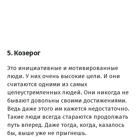
5. Козерог
Это инициативные и мотивированные
люди. У них очень высокие цели. И они
считаются одними из самых
целеустремленных людей. Они никогда не
бывают довольны своими достижениями.
Ведь даже этого им кажется недостаточно.
Такие люди всегда стараются продолжать
путь вперед. Даже тогда, когда, казалось
бы, выше уже не прыгнешь.