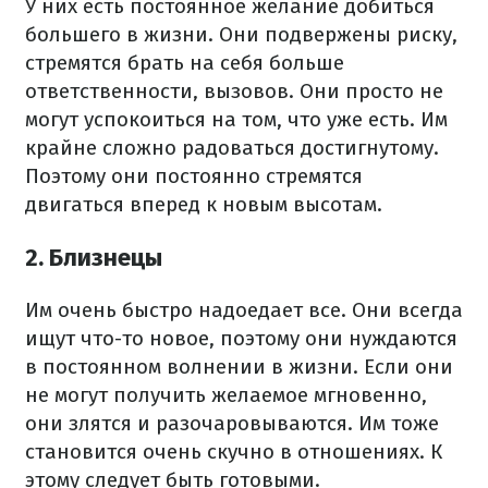
У них есть постоянное желание добиться
большего в жизни. Они подвержены риску,
стремятся брать на себя больше
ответственности, вызовов. Они просто не
могут успокоиться на том, что уже есть. Им
крайне сложно радоваться достигнутому.
Поэтому они постоянно стремятся
двигаться вперед к новым высотам.
2. Близнецы
Им очень быстро надоедает все. Они всегда
ищут что-то новое, поэтому они нуждаются
в постоянном волнении в жизни. Если они
не могут получить желаемое мгновенно,
они злятся и разочаровываются. Им тоже
становится очень скучно в отношениях. К
этому следует быть готовыми.