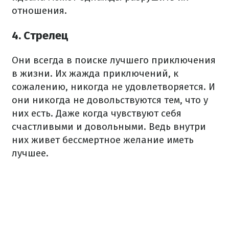
отношения.
4. Стрелец
Они всегда в поиске лучшего приключения
в жизни. Их жажда приключений, к
сожалению, никогда не удовлетворяется. И
они никогда не довольствуются тем, что у
них есть. Даже когда чувствуют себя
счастливыми и довольными. Ведь внутри
них живет бессмертное желание иметь
лучшее.