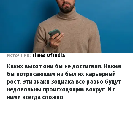
Источник:
Times Of India
Каких высот они бы не достигали. Каким
бы потрясающим ни был их карьерный
рост. Эти знаки Зодиака все равно будут
недовольны происходящим вокруг. И с
ними всегда сложно.