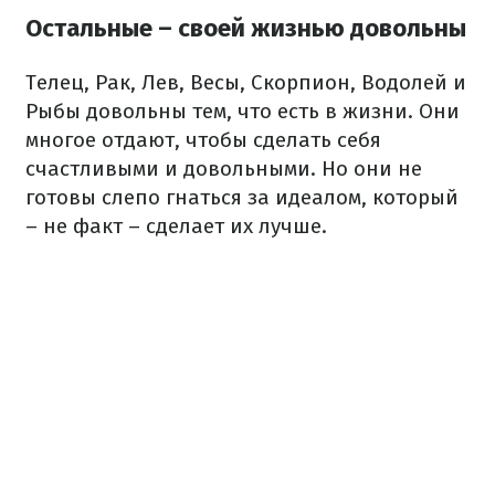
Остальные – своей жизнью довольны
Телец, Рак, Лев, Весы, Скорпион, Водолей и
Рыбы довольны тем, что есть в жизни. Они
многое отдают, чтобы сделать себя
счастливыми и довольными. Но они не
готовы слепо гнаться за идеалом, который
– не факт – сделает их лучше.