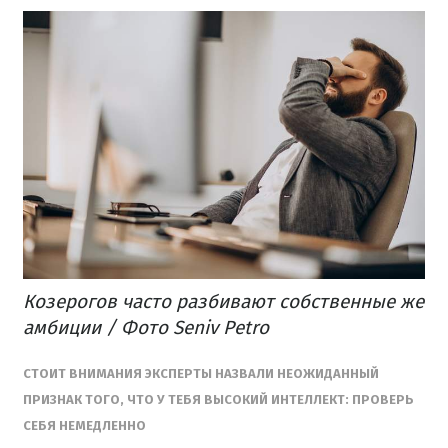
Козерогов часто разбивают собственные же
амбиции / Фото Seniv Petro
СТОИТ ВНИМАНИЯ ЭКСПЕРТЫ НАЗВАЛИ НЕОЖИДАННЫЙ
ПРИЗНАК ТОГО, ЧТО У ТЕБЯ ВЫСОКИЙ ИНТЕЛЛЕКТ: ПРОВЕРЬ
СЕБЯ НЕМЕДЛЕННО