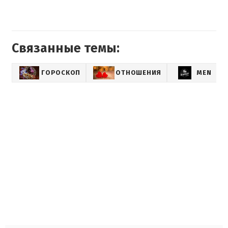
Связанные темы:
ГОРОСКОП
ОТНОШЕНИЯ
MEN