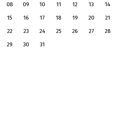
08
09
10
11
12
13
14
15
16
17
18
19
20
21
22
23
24
25
26
27
28
29
30
31