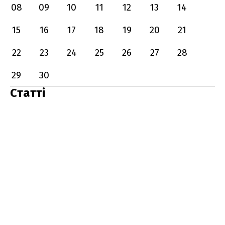
08
09
10
11
12
13
14
15
16
17
18
19
20
21
22
23
24
25
26
27
28
29
30
Статті