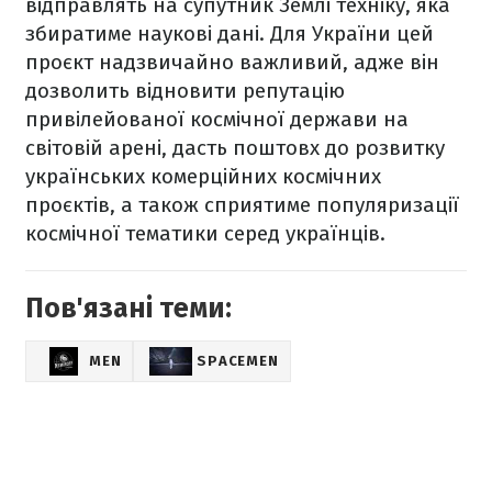
відправлять на супутник Землі техніку, яка
збиратиме наукові дані. Для України цей
проєкт надзвичайно важливий, адже він
дозволить відновити репутацію
привілейованої космічної держави на
світовій арені, дасть поштовх до розвитку
українських комерційних космічних
проєктів, а також сприятиме популяризації
космічної тематики серед українців.
Пов'язані теми:
MEN
SPACEMEN