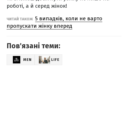
роботі, а й серед жінок!
5 випадків, коли не варто
ЧИТАЙ ТАКОЖ
пропускати жінку вперед
Пов'язані теми:
MEN
LIFE