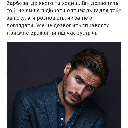
барбера, до якого ти ходиш. Він дозволить
тобі не лише підібрати оптимальну для тебе
зачіску, а й розповість, як за нею
доглядати. Усе це дозволить справляти
приємне враження під час зустрічі.