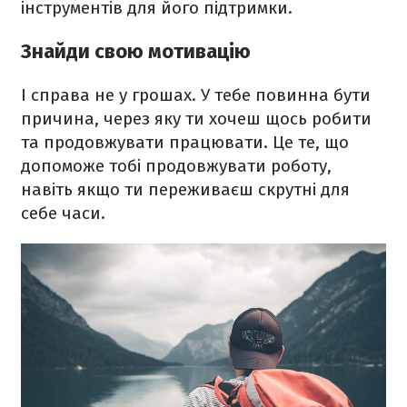
інструментів для його підтримки.
Знайди свою мотивацію
І справа не у грошах. У тебе повинна бути
причина, через яку ти хочеш щось робити
та продовжувати працювати. Це те, що
допоможе тобі продовжувати роботу,
навіть якщо ти переживаєш скрутні для
себе часи.