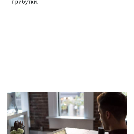
прибутки.