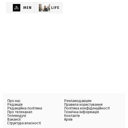
MEN
LIFE
Про нас
Рекламодавцям
Редакція
Правила користування
Редакційна політика
Політика конфіденційності
Про телеканал
Технічна інформація
Телеведучі
Контакти
Вакансії
Архів
Структура власності