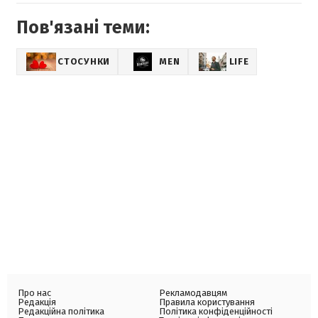
Пов'язані теми:
СТОСУНКИ
MEN
LIFE
Про нас
Рекламодавцям
Редакція
Правила користування
Редакційна політика
Політика конфіденційності