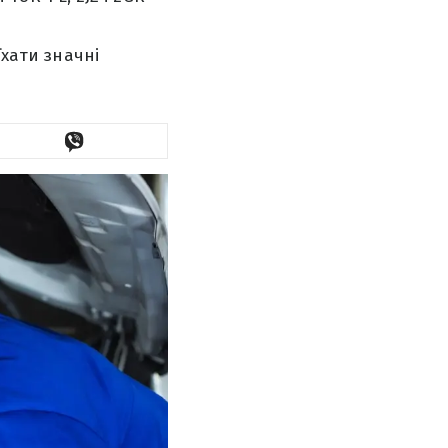
їхати значні