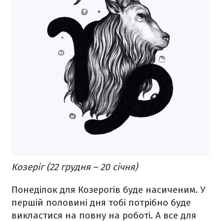
Козеріг (22 грудня – 20 січня)
Понеділок для Козерогів буде насиченим. У
першій половині дня тобі потрібно буде
викластися на повну на роботі. А все для