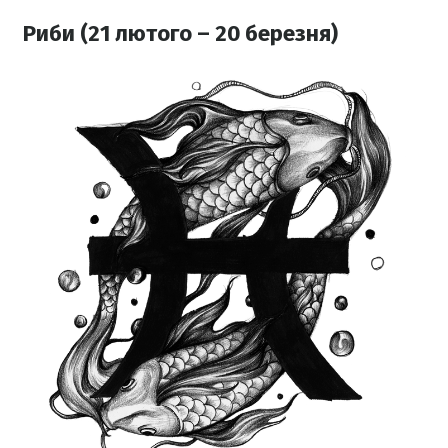
Риби (21 лютого – 20 березня)