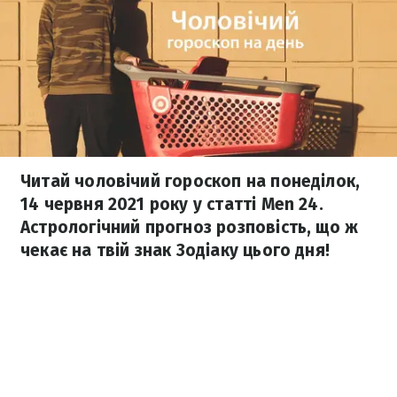
Читай чоловічий гороскоп на понеділок,
14 червня 2021 року у статті Men 24.
Астрологічний прогноз розповість, що ж
чекає на твій знак Зодіаку цього дня!