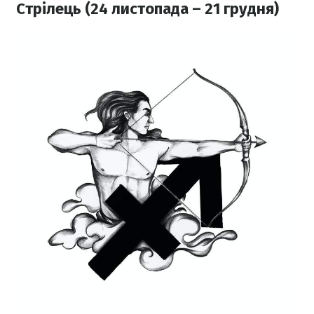
Стрілець (24 листопада – 21 грудня)