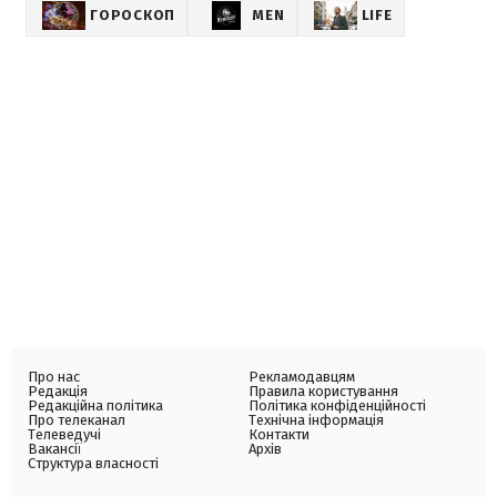
ГОРОСКОП
MEN
LIFE
Про нас
Рекламодавцям
Редакція
Правила користування
Редакційна політика
Політика конфіденційності
Про телеканал
Технічна інформація
Телеведучі
Контакти
Вакансії
Архів
Структура власності