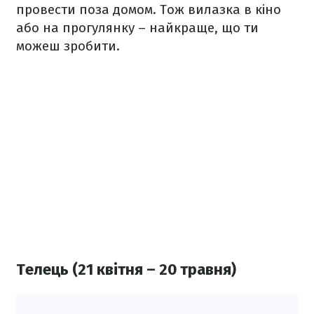
провести поза домом. Тож вилазка в кіно
або на прогулянку – найкраще, що ти
можеш зробити.
Телець (21 квітня – 20 травня)