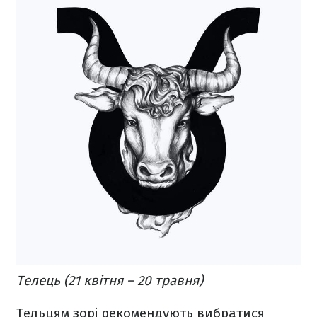
Телець (21 квітня – 20 травня)
Тельцям зорі рекомендують вибратися