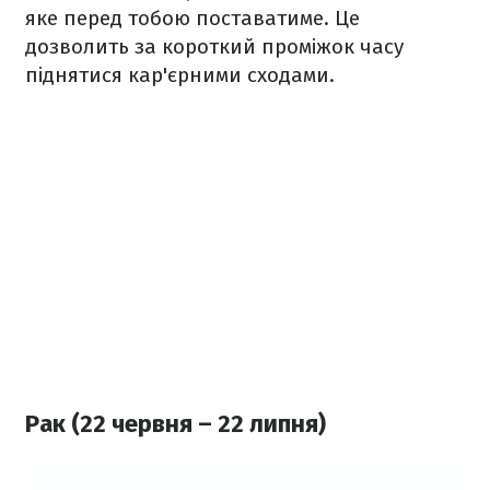
яке перед тобою поставатиме. Це
дозволить за короткий проміжок часу
піднятися кар'єрними сходами.
Рак (22 червня – 22 липня)