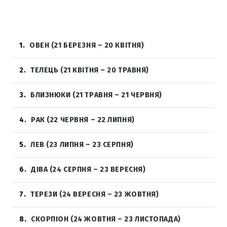
1
ОВЕН (21 БЕРЕЗНЯ – 20 КВІТНЯ)
2
ТЕЛЕЦЬ (21 КВІТНЯ – 20 ТРАВНЯ)
3
БЛИЗНЮКИ (21 ТРАВНЯ – 21 ЧЕРВНЯ)
4
РАК (22 ЧЕРВНЯ – 22 ЛИПНЯ)
5
ЛЕВ (23 ЛИПНЯ – 23 СЕРПНЯ)
6
ДІВА (24 СЕРПНЯ – 23 ВЕРЕСНЯ)
7
ТЕРЕЗИ (24 ВЕРЕСНЯ – 23 ЖОВТНЯ)
8
СКОРПІОН (24 ЖОВТНЯ – 23 ЛИСТОПАДА)