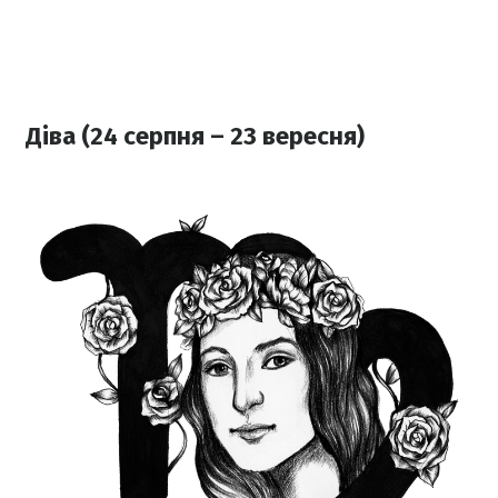
Діва (24 серпня – 23 вересня)