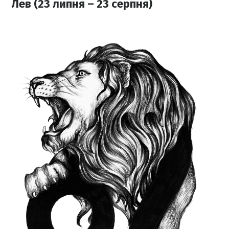
Лев (23 липня – 23 серпня)