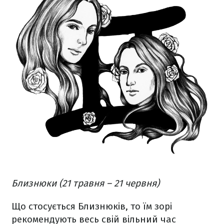
Близнюки (21 травня – 21 червня)
Що стосується Близнюків, то їм зорі
рекомендують весь свій вільний час