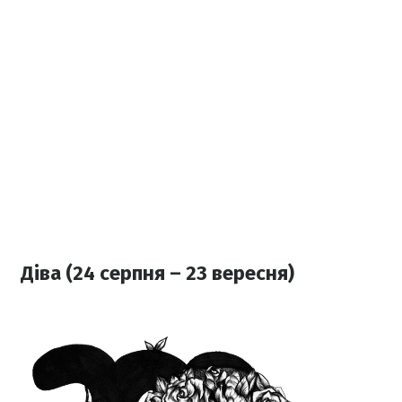
Діва (24 серпня – 23 вересня)