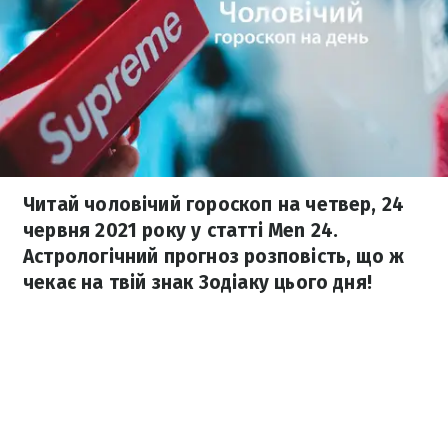
Читай чоловічий гороскоп на четвер, 24
червня 2021 року у статті Men 24.
Астрологічний прогноз розповість, що ж
чекає на твій знак Зодіаку цього дня!