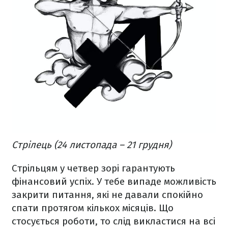
Стрілець (24 листопада – 21 грудня)
Стрільцям у четвер зорі гарантують
фінансовий успіх. У тебе випаде можливість
закрити питання, які не давали спокійно
спати протягом кількох місяців. Що
стосується роботи, то слід викластися на всі