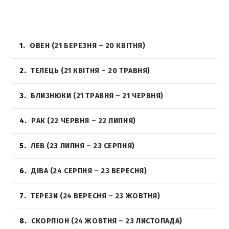
1
ОВЕН (21 БЕРЕЗНЯ – 20 КВІТНЯ)
2
ТЕЛЕЦЬ (21 КВІТНЯ – 20 ТРАВНЯ)
3
БЛИЗНЮКИ (21 ТРАВНЯ – 21 ЧЕРВНЯ)
4
РАК (22 ЧЕРВНЯ – 22 ЛИПНЯ)
5
ЛЕВ (23 ЛИПНЯ – 23 СЕРПНЯ)
6
ДІВА (24 СЕРПНЯ – 23 ВЕРЕСНЯ)
7
ТЕРЕЗИ (24 ВЕРЕСНЯ – 23 ЖОВТНЯ)
8
СКОРПІОН (24 ЖОВТНЯ – 23 ЛИСТОПАДА)