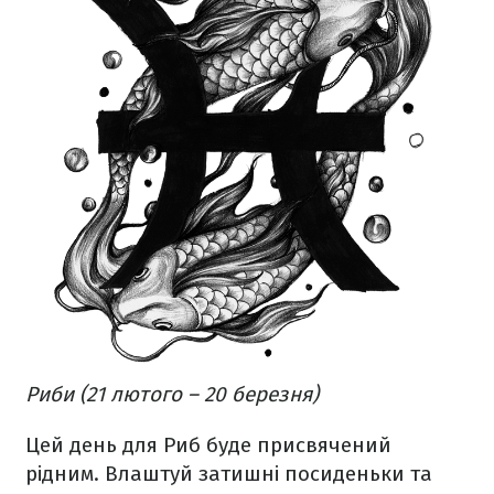
Риби (21 лютого – 20 березня)
Цей день для Риб буде присвячений
рідним. Влаштуй затишні посиденьки та