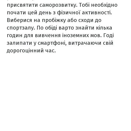
присвятити саморозвитку. Тобі необхідно
почати цей день з фізичної активності.
Виберися на пробіжку або сходи до
спортзалу. По обіді варто знайти кілька
годин для вивчення іноземних мов. Годі
залипати у смартфоні, витрачаючи свій
дорогоцінний час.