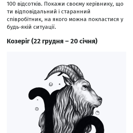
100 відсотків. Покажи своєму керівнику, що
ти відповідальний і старанний
співробітник, на якого можна покластися у
будь-якій ситуації.
Козеріг (22 грудня – 20 січня)