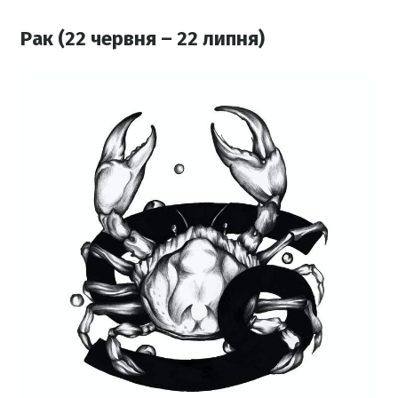
Рак (22 червня – 22 липня)