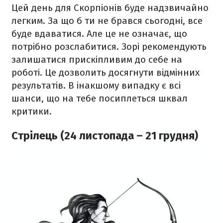
Цей день для Скорпіонів буде надзвичайно
легким. За що б ти не брався сьогодні, все
буде вдаватися. Але це не означає, що
потрібно розслабитися. Зорі рекомендують
залишатися прискіпливим до себе на
роботі. Це дозволить досягнути відмінних
результатів. В інакшому випадку є всі
шанси, що на тебе посиплеться шквал
критики.
Стрілець (24 листопада – 21 грудня)