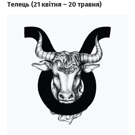
Телець (21 квітня – 20 травня)