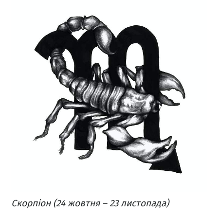
Скорпіон (24 жовтня – 23 листопада)