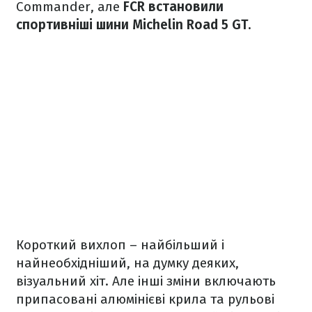
Commander, але
FCR встановили
спортивніші шини Michelin Road 5 GT.
Короткий вихлоп – найбільший і
найнеобхідніший, на думку деяких,
візуальний хіт. Але інші зміни включають
припасовані алюмінієві крила та рульові