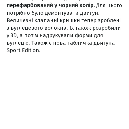
перефарбований у чорний колір.
Для цього
потрібно було демонтувати двигун.
Величезні клапанні кришки тепер зроблені
з вуглецевого волокна. Їх також розробили
у 3D, а потім надрукували форми для
вуглецю. Також є нова табличка двигуна
Sport Edition.