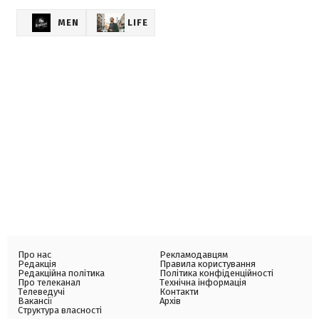
MEN
LIFE
Про нас
Рекламодавцям
Редакція
Правила користування
Редакційна політика
Політика конфіденційності
Про телеканал
Технічна інформація
Телеведучі
Контакти
Вакансії
Архів
Структура власності