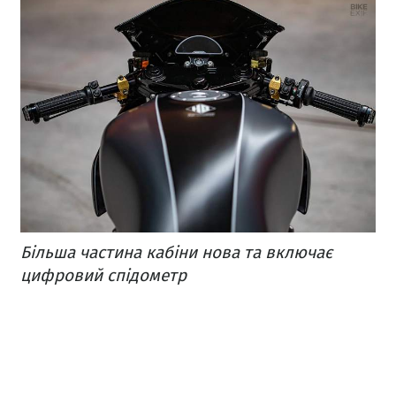
Більша частина кабіни нова та включає
цифровий спідометр