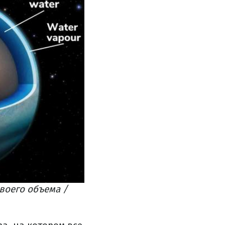
своего объема /