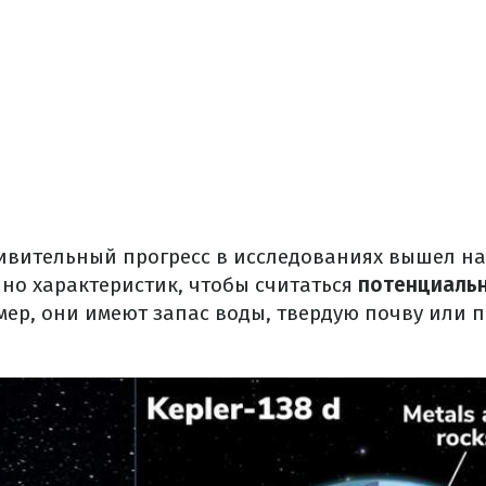
ивительный прогресс в исследованиях вышел на
чно характеристик, чтобы считаться
потенциальн
мер, они имеют запас воды, твердую почву или