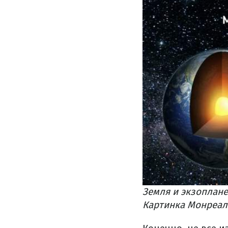
Земля и экзоплане
Картинка Монреал