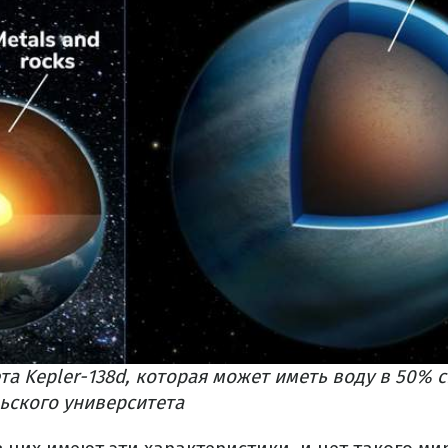
та Kepler-138d, которая может иметь воду в 50% 
ьского университета