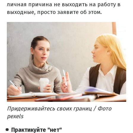
личная причина не выходить на работу в
выходные, просто заявите об этом.
Придерживайтесь своих границ / Фото
pexels
Практикуйте "нет"