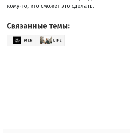
кому-то, кто сможет это сделать.
Связанные темы:
MEN
LIFE