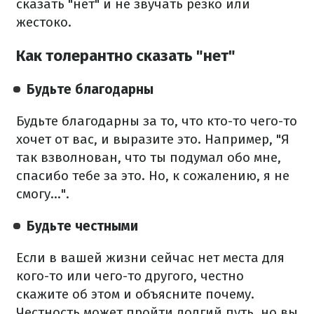
сказать "нет" и не звучать резко или
жестоко.
Как толерантно сказать "нет"
Будьте благодарны
Будьте благодарны за то, что кто-то чего-то
хочет от вас, и выразите это. Например, "Я
так взволнован, что ты подумал обо мне,
спасибо тебе за это. Но, к сожалению, я не
смогу...".
Будьте честными
Если в вашей жизни сейчас нет места для
кого-то или чего-то другого, честно
скажите об этом и объясните почему.
Честность может пройти долгий путь, но вы