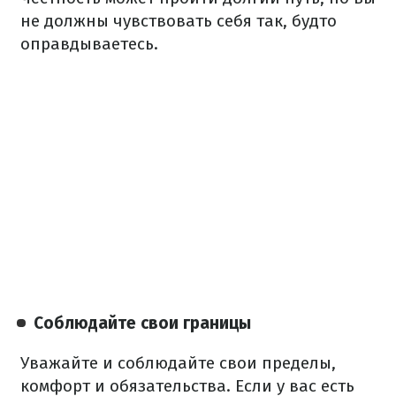
не должны чувствовать себя так, будто
оправдываетесь.
Соблюдайте свои границы
Уважайте и соблюдайте свои пределы,
комфорт и обязательства. Если у вас есть