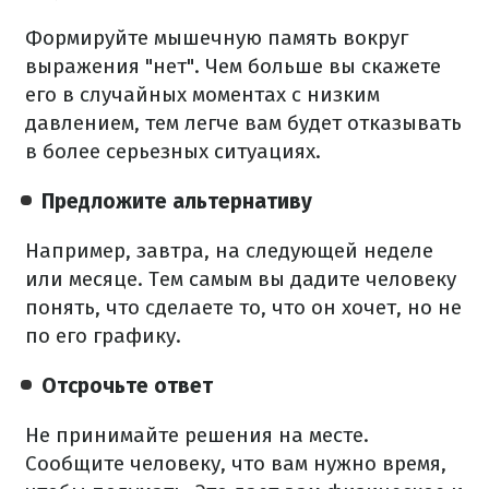
Формируйте мышечную память вокруг
выражения "нет". Чем больше вы скажете
его в случайных моментах с низким
давлением, тем легче вам будет отказывать
в более серьезных ситуациях.
Предложите альтернативу
Например, завтра, на следующей неделе
или месяце. Тем самым вы дадите человеку
понять, что сделаете то, что он хочет, но не
по его графику.
Отсрочьте ответ
Не принимайте решения на месте.
Сообщите человеку, что вам нужно время,