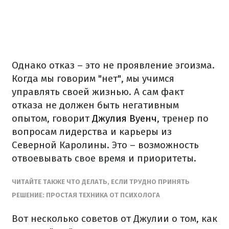
Однако отказ – это не проявление эгоизма.
Когда мы говорим "нет", мы учимся
управлять своей жизнью. А сам факт
отказа не должен быть негативным
опытом, говорит
Джулия Вуенч
, тренер по
вопросам лидерства и карьеры из
Северной Каролины. Это – возможность
отвоевывать свое время и приоритеты.
ЧИТАЙТЕ ТАКЖЕ ЧТО ДЕЛАТЬ, ЕСЛИ ТРУДНО ПРИНЯТЬ
РЕШЕНИЕ: ПРОСТАЯ ТЕХНИКА ОТ ПСИХОЛОГА
Вот несколько советов от Джулии о том, как