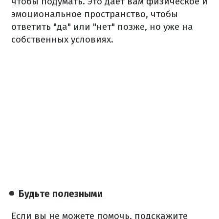
чтобы подумать. Это дает вам физическое и
эмоциональное пространство, чтобы
ответить "да" или "нет" позже, но уже на
собственных условиях.
Будьте полезными
Если вы не можете помочь, подскажите