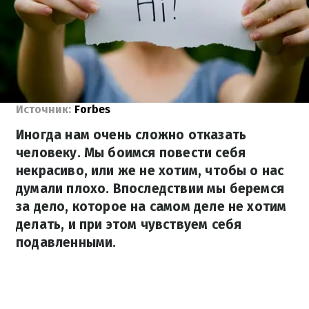
Источник:
Forbes
Иногда нам очень сложно отказать
человеку. Мы боимся повести себя
некрасиво, или же не хотим, чтобы о нас
думали плохо. Впоследствии мы беремся
за дело, которое на самом деле не хотим
делать, и при этом чувствуем себя
подавленными.