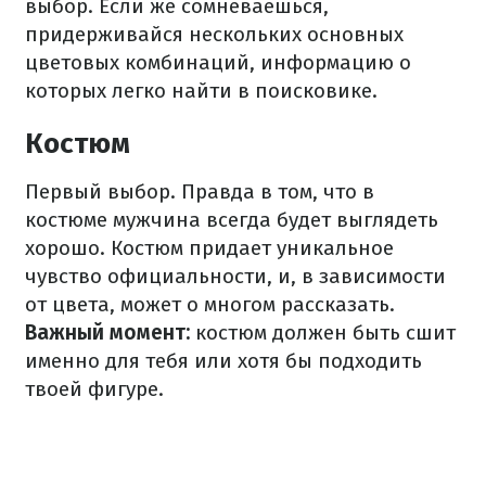
выбор. Если же сомневаешься,
придерживайся нескольких основных
цветовых комбинаций, информацию о
которых легко найти в поисковике.
Костюм
Первый выбор. Правда в том, что в
костюме мужчина всегда будет выглядеть
хорошо. Костюм придает уникальное
чувство официальности, и, в зависимости
от цвета, может о многом рассказать.
Важный момент:
костюм должен быть сшит
именно для тебя или хотя бы подходить
твоей фигуре.