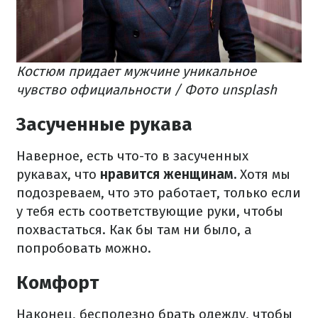
Костюм придает мужчине уникальное
чувство официальности / Фото unsplash
Засученные рукава
Наверное, есть что-то в засученных
рукавах, что
нравится женщинам.
Хотя мы
подозреваем, что это работает, только если
у тебя есть соответствующие руки, чтобы
похвастаться. Как бы там ни было, а
попробовать можно.
Комфорт
Наконец, бесполезно брать одежду, чтобы