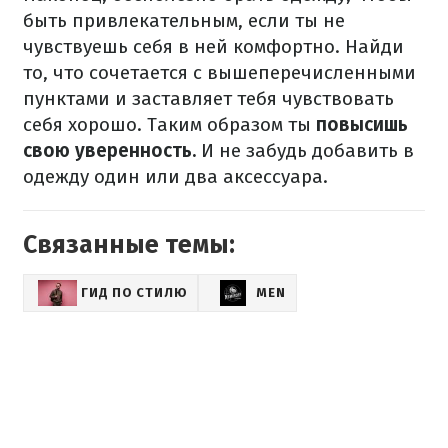
быть привлекательным, если ты не
чувствуешь себя в ней комфортно. Найди
то, что сочетается с вышеперечисленными
пунктами и заставляет тебя чувствовать
себя хорошо. Таким образом ты
повысишь
свою уверенность.
И не забудь добавить в
одежду один или два аксессуара.
Связанные темы:
ГИД ПО СТИЛЮ
MEN