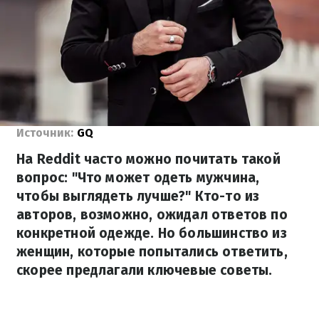
Источник:
GQ
На Reddit часто можно почитать такой
вопрос: "Что может одеть мужчина,
чтобы выглядеть лучше?" Кто-то из
авторов, возможно, ожидал ответов по
конкретной одежде. Но большинство из
женщин, которые попытались ответить,
скорее предлагали ключевые советы.