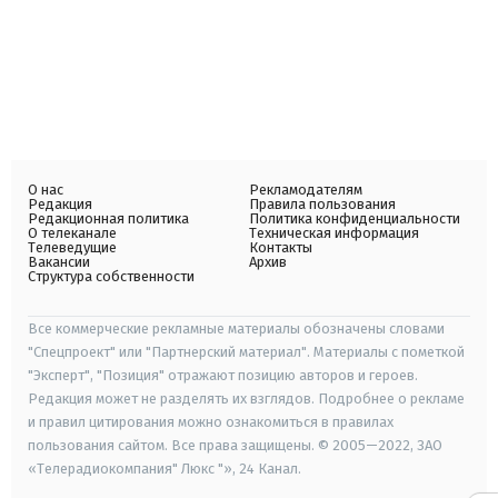
О нас
Рекламодателям
Редакция
Правила пользования
Редакционная политика
Политика конфиденциальности
О телеканале
Техническая информация
Телеведущие
Контакты
Вакансии
Архив
Структура собственности
Все коммерческие рекламные материалы обозначены словами
"Спецпроект" или "Партнерский материал". Материалы с пометкой
"Эксперт", "Позиция" отражают позицию авторов и героев.
Редакция может не разделять их взглядов. Подробнее о рекламе
и правил цитирования можно ознакомиться в правилах
пользования сайтом. Все права защищены. © 2005—2022, ЗАО
«Телерадиокомпания" Люкс "», 24 Канал.