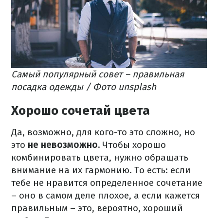
Самый популярный совет – правильная
посадка одежды / Фото unsplash
Хорошо сочетай цвета
Да, возможно, для кого-то это сложно, но
это
не невозможно.
Чтобы хорошо
комбинировать цвета, нужно обращать
внимание на их гармонию. То есть: если
тебе не нравится определенное сочетание
– оно в самом деле плохое, а если кажется
правильным – это, вероятно, хороший