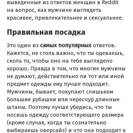
выведенные из ответов женщин в Reddit
на вопрос, как мужчине выглядеть
красивее, привлекательнее и сексуальнее.
Правильная посадка
Это один из
самых популярных
ответов.
Кажется, не столь важно, что ты одеваешь,
сколь то, чтобы оно на тебе выглядело
хорошо. Правда в том, что многие мужчины
не думают, действительно ли тот или иной
предмет одежды ему лучше подходит.
Мужчины, бывает, покупают слишьком
большие рубашки или чересчур длинные
штаны. Поэтому лучше убедись, что ты
носишь одежду соответствующего размера
(кроме случая, когда ты сознательно
выбираешь оверсайз) и что она подходит к