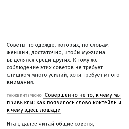
Советы по одежде, которых, по словам
женщин, достаточно, чтобы мужчина
выделялся среди других. К тому же
соблюдение этих советов не требует
слишком много усилий, хотя требует много
внимания.
Совершенно не то, к чему мы
ТАКЖЕ ИНТЕРЕСНО
привыкли: как появилось слово коктейль и
к чему здесь лошади
Итак, далее читай общие советы,