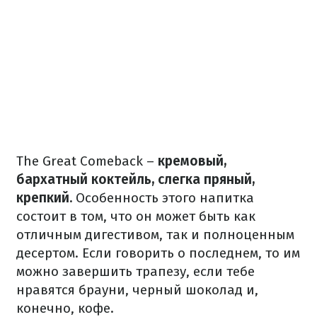
The Great Comeback –
кремовый,
бархатный коктейль, слегка пряный,
крепкий.
Особенность этого напитка
состоит в том, что он может быть как
отличным дигестивом, так и полноценным
десертом. Если говорить о последнем, то им
можно завершить трапезу, если тебе
нравятся брауни, черный шоколад и,
конечно, кофе.