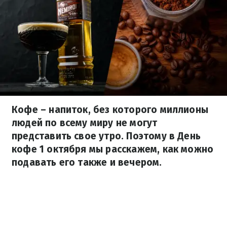
Кофе – напиток, без которого миллионы
людей по всему миру не могут
представить свое утро. Поэтому в День
кофе 1 октября мы расскажем, как можно
подавать его также и вечером.