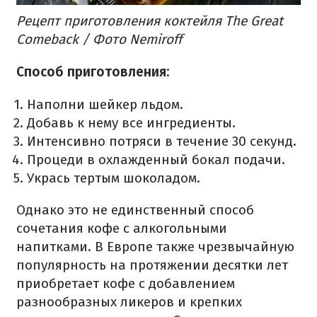
Рецепт приготовления коктейля The Great
Comeback / Фото Nemiroff
Способ приготовления:
Наполни шейкер льдом.
Добавь к нему все ингредиенты.
Интенсивно потряси в течение 30 секунд.
Процеди в охлажденный бокал подачи.
Укрась тертым шоколадом.
Однако это не единственный способ
сочетания кофе с алкогольными
напитками. В Европе также чрезвычайную
популярность на протяжении десятки лет
приобретает кофе с добавлением
разнообразных ликеров и крепких