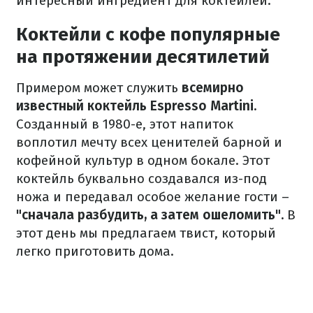
интересный ингредиент для коктейлей.
Коктейли с кофе популярные
на протяжении десятилетий
Примером может служить
всемирно
известный коктейль Espresso Martini.
Созданный в 1980-е, этот напиток
воплотил мечту всех ценителей барной и
кофейной культур в одном бокале. Этот
коктейль буквально создавался из-под
ножа и передавал особое желание гости –
"сначала разбудить, а затем ошеломить".
В
этот день мы предлагаем твист, который
легко приготовить дома.