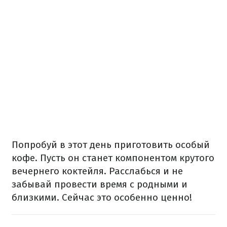
Попробуй в этот день приготовить особый
кофе. Пусть он станет компонентом крутого
вечернего коктейля. Расслабься и не
забывай провести время с родными и
близкими. Сейчас это особенно ценно!