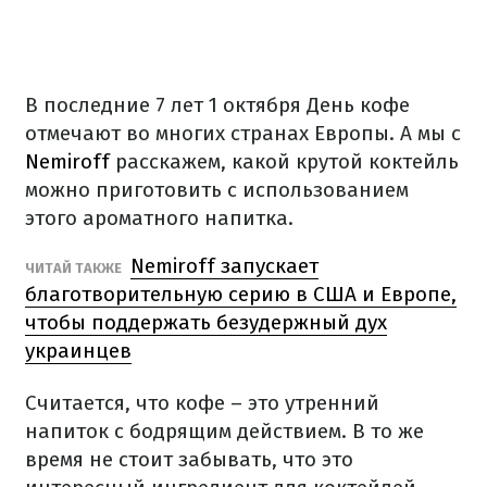
В последние 7 лет 1 октября День кофе
отмечают во многих странах Европы. А мы с
Nemiroff
расскажем, какой крутой коктейль
можно приготовить с использованием
этого ароматного напитка.
Nemiroff запускает
ЧИТАЙ ТАКЖЕ
благотворительную серию в США и Европе,
чтобы поддержать безудержный дух
украинцев
Считается, что кофе – это утренний
напиток с бодрящим действием. В то же
время не стоит забывать, что это