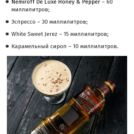
Nemiroff De Luxe Honey & Pepper
– 60
миллилитров;
Эспрессо – 30 миллилитров;
White Sweet Jerez – 15 миллилитров;
Карамельный сироп – 10 миллилитров.