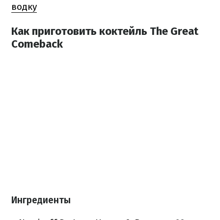
водку
Как приготовить коктейль The Great
Comeback
Ингредиенты