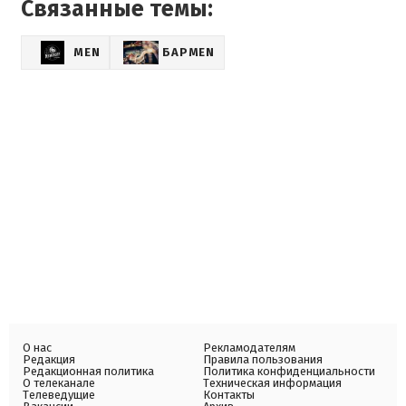
Связанные темы:
MEN
БАРMEN
О нас
Рекламодателям
Редакция
Правила пользования
Редакционная политика
Политика конфиденциальности
О телеканале
Техническая информация
Телеведущие
Контакты