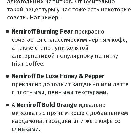
алкогольных напитков. Относительно
такой рецептуры у нас тоже есть некоторые
советы. Например:
Nemiroff Burning Pear
прекрасно
сочетается с классическим черным кофе,
а также станет уникальной
альтернативой популярному напитку
Irish Coffee.
Nemiroff De Luxe Honey & Pepper
прекрасно дополнит капучино или латте
с плотными, пенными текстурами.
А
Nemiroff Bold Orange
идеально
миксовать с пряным кофе с добавлением
кардамона, гвоздики или же с кофе со
сливками.