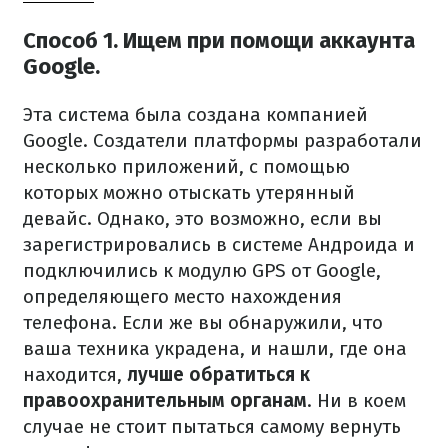
Способ 1. Ищем при помощи аккаунта
Goоgle.
Эта система была создана компанией
Google. Создатели платформы разработали
несколько приложений, с помощью
которых можно отыскать утерянный
девайс. Однако, это возможно, если вы
зарегистрировались в системе Андроида и
подключились к модулю GPS от Google,
определяющего место нахождения
телефона. Если же вы обнаружили, что
ваша техника украдена, и нашли, где она
находится,
лучше обратиться к
правоохранительным органам
. Ни в коем
случае не стоит пытаться самому вернуть