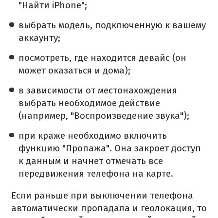
"Найти iPhone";
выбрать модель, подключенную к вашему
аккаунту;
посмотреть, где находится девайс (он
может оказаться и дома);
в зависимости от местонахождения
выбрать необходимое действие
(например, "Воспроизведение звука");
при краже необходимо включить
функцию "Пропажа". Она закроет доступ
к данным и начнет отмечать все
передвижения телефона на карте.
Если раньше при выключении телефона
автоматически пропадала и геолокация, то