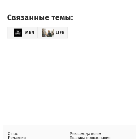
Связанные темы:
MEN
LIFE
О нас
Рекламодателям
Редакция
Правила пользования