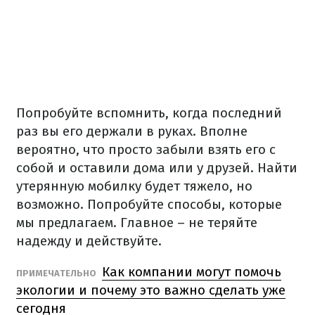
Попробуйте вспомнить, когда последний
раз вы его держали в руках. Вполне
вероятно, что просто забыли взять его с
собой и оставили дома или у друзей. Найти
утерянную мобилку будет тяжело, но
возможно. Попробуйте способы, которые
мы предлагаем. Главное – не теряйте
надежду и действуйте.
Как компании могут помочь
ПРИМЕЧАТЕЛЬНО
экологии и почему это важно сделать уже
сегодня