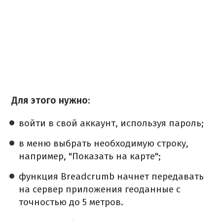
Для этого нужно
:
войти в свой аккаунт, используя пароль;
в меню выбрать необходимую строку,
например, "Показать на карте";
функция Breadcrumb начнет передавать
на сервер приложения геоданные с
точностью до 5 метров.