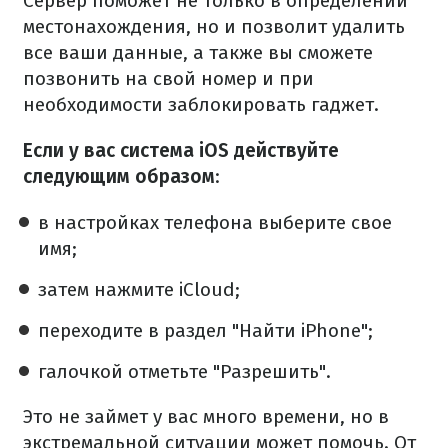
Сервер поможет не только в определении
местонахождения, но и позволит удалить
все ваши данные, а также вы сможете
позвонить на свой номер и при
необходимости заблокировать гаджет.
Если у вас система iOS действуйте
следующим образом
:
в настройках телефона выберите свое
имя;
затем нажмите iCloud;
переходите в раздел "Найти iPhone";
галочкой отметьте "Разрешить".
Это не займет у вас много времени, но в
экстремальной ситуации может помочь. От