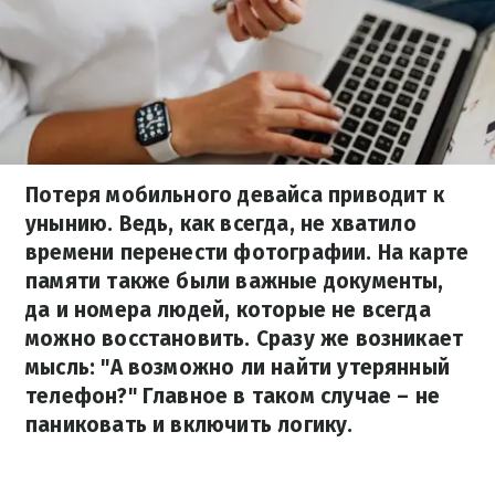
Потеря мобильного девайса приводит к
унынию. Ведь, как всегда, не хватило
времени перенести фотографии. На карте
памяти также были важные документы,
да и номера людей, которые не всегда
можно восстановить. Сразу же возникает
мысль: "А возможно ли найти утерянный
телефон?" Главное в таком случае – не
паниковать и включить логику.