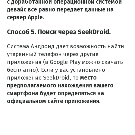
с доработанной операционной системой
девайс все равно передает данные на
сервер Apple
.
Способ 5. Поиск через SeekDroid.
Система Андроид дает возможность найти
утерянный телефон через другие
приложения (в Google Play можно скачать
бесплатно). Если у вас установлено
приложение SeekDroid, то
место
предполагаемого нахождения вашего
смартфона будет определяться на
официальном сайте приложения
.