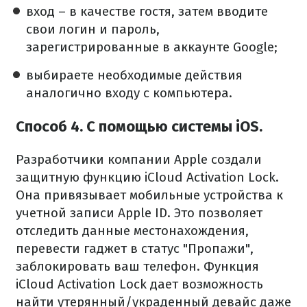
вход – в качестве гостя, затем вводите
свои логин и пароль,
зарегистрированные в аккаунте Google;
выбираете необходимые действия
аналогично входу с компьютера.
Способ 4. С помощью системы iOS.
Разработчики компании Apple создали
защитную функцию iCloud Activation Lock.
Она привязывает мобильные устройства к
учетной записи Apple ID. Это позволяет
отследить данные местонахождения,
перевести гаджет в статус "Пропажи",
заблокировать ваш телефон. Функция
iCloud Activation Lock дает возможность
найти утерянный/украденный девайс даже