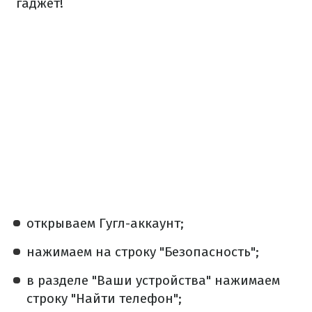
гаджет!
открываем Гугл-аккаунт;
нажимаем на строку "Безопасность";
в разделе "Ваши устройства" нажимаем
строку "Найти телефон";