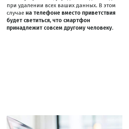
при удалении всех ваших данных. В этом
случае
на телефоне вместо приветствия
будет светиться, что смартфон
принадлежит совсем другому человеку
.