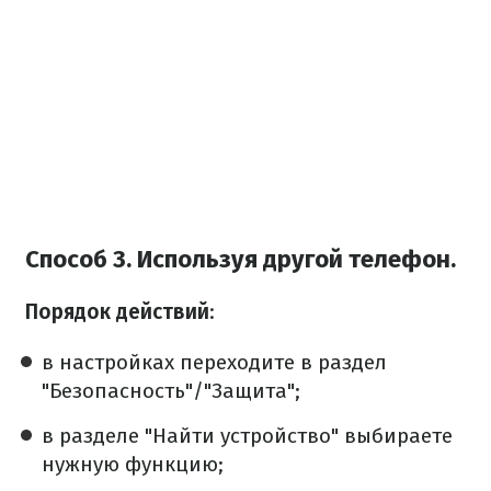
Способ 3. Используя другой телефон.
Порядок действий
:
в настройках переходите в раздел
"Безопасность"/"Защита";
в разделе "Найти устройство" выбираете
нужную функцию;