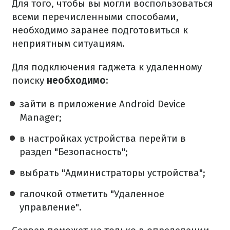
Для того, чтобы вы могли воспользоваться
всеми перечисленными способами,
необходимо заранее подготовиться к
неприятным ситуациям.
Для подключения гаджета к удаленному
поиску
необходимо
:
зайти в приложение Android Device
Manager;
в настройках устройства перейти в
раздел "Безопасность";
выбрать "Администраторы устройства";
галочкой отметить "Удаленное
управление".