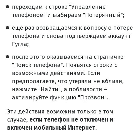
переходим к строке "Управление
телефоном" и выбираем "Потерянный";
еще раз возвращаемся к вопросу о потере
телефона и снова подтверждаем аккаунт
Гугла;
после этого оказываемся на страничке
"Поиск телефона". Появятся строки с
возможными действиями. Если
предполагаете, что утеряли не вблизи,
нажмите "Найти", а поблизости –
активируйте функцию "Прозвон".
Эти действия возможны только в том
случае,
если телефон не отключен и
включен мобильный Интернет
.