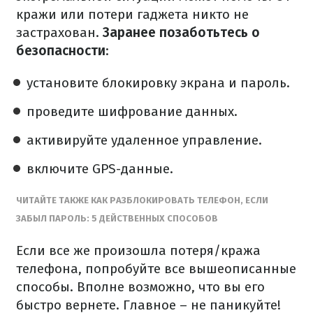
кражи или потери гаджета никто не
застрахован.
Заранее позаботьтесь о
безопасности
:
установите блокировку экрана и пароль.
проведите шифрование данных.
активируйте удаленное управление.
включите GPS-данные.
ЧИТАЙТЕ ТАКЖЕ КАК РАЗБЛОКИРОВАТЬ ТЕЛЕФОН, ЕСЛИ
ЗАБЫЛ ПАРОЛЬ: 5 ДЕЙСТВЕННЫХ СПОСОБОВ
Если все же произошла потеря/кража
телефона, попробуйте все вышеописанные
способы. Вполне возможно, что вы его
быстро вернете. Главное – не паникуйте!