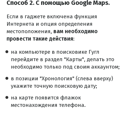
Способ 2. С помощью Google Maps.
Если в гаджете включена функция
Интернета и опция определения
местоположения,
вам необходимо
провести такие действия
:
на компьютере в поисковике Гугл
перейдите в раздел "Карты", делать это
необходимо только под своим аккаунтом;
в позиции "Хронология" (слева вверху)
укажите точную поисковую дату;
на карте появится флажок
местонахождения телефона.