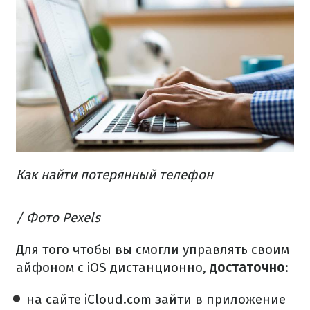
Как найти потерянный телефон
/ Фото Pexels
Для того чтобы вы смогли управлять своим
айфоном с iOS дистанционно,
достаточно
:
на сайте iCloud.com зайти в приложение