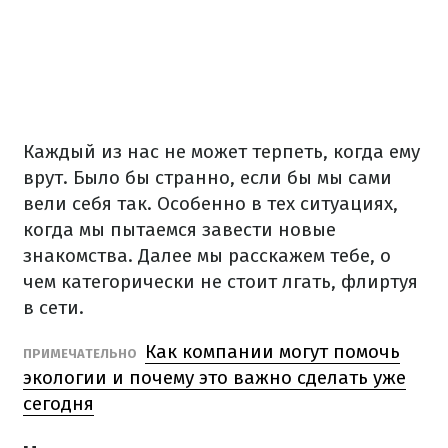
Каждый из нас не может терпеть, когда ему
врут.
Было бы странно, если бы мы сами
вели себя так.
Особенно в тех ситуациях,
когда мы пытаемся завести новые
знакомства.
Далее мы расскажем тебе, о
чем категорически не стоит лгать, флиртуя
в сети.
Как компании могут помочь
ПРИМЕЧАТЕЛЬНО
экологии и почему это важно сделать уже
сегодня