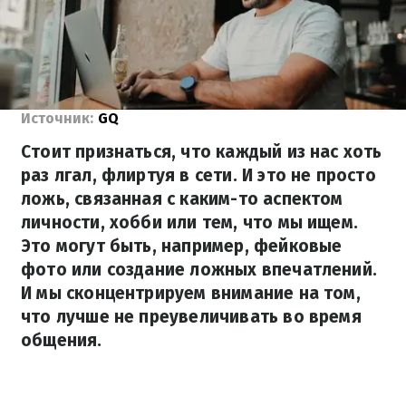
Источник:
GQ
Стоит признаться, что каждый из нас хоть
раз лгал, флиртуя в сети. И это не просто
ложь, связанная с каким-то аспектом
личности, хобби или тем, что мы ищем.
Это могут быть, например, фейковые
фото или создание ложных впечатлений.
И мы сконцентрируем внимание на том,
что лучше не преувеличивать во время
общения.