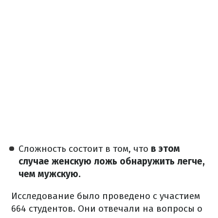
Сложность состоит в том, что
в этом
случае женскую ложь обнаружить легче,
чем мужскую.
Исследование было проведено с участием
664 студентов.
Они отвечали на вопросы о