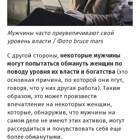
Мужчины часто преувеличивают свой
уровень власти / Фото bruce mars
С другой стороны,
некоторые мужчины
могут попытаться обмануть женщин по
поводу уровня их власти и богатства
(это
основная причина, по которой они лгут,
говоря, что у них другая работа).
Таким
образом, это может произвести
впечатление на некоторых женщин,
которые, обнаружив, что мужчины на
самом деле не имеют этих активов, могут
рассердиться и почувствовать себя еще
более обманутыми.