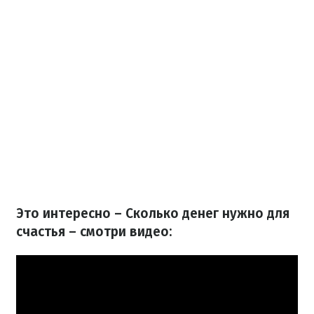
Это интересно – Сколько денег нужно для
счастья – смотри видео: