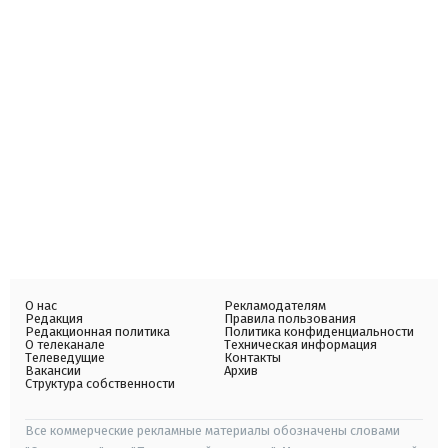
О нас
Рекламодателям
Редакция
Правила пользования
Редакционная политика
Политика конфиденциальности
О телеканале
Техническая информация
Телеведущие
Контакты
Вакансии
Архив
Структура собственности
Все коммерческие рекламные материалы обозначены словами