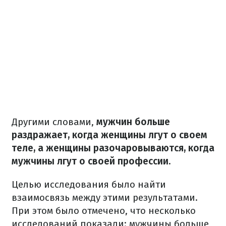
Другими словами,
мужчин больше
раздражает, когда женщины лгут о своем
теле, а женщины разочаровываются, когда
мужчины лгут о своей профессии.
Целью исследования было найти
взаимосвязь между этими результатами.
При этом было отмечено, что несколько
исследований показали: мужчины больше,