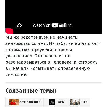
Мы же рекомендуем не начинать
знакомство со лжи.
Ни тебе, ни ей не стоит
заниматься преувеличением и
украшением.
Это позволит не
разочаровываться в человеке, к которому
вы начали испытывать определенную
симпатию.
Связанные темы:
ОТНОШЕНИЯ
MEN
LIFE