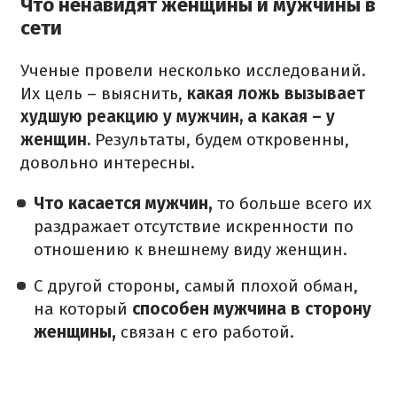
Что ненавидят женщины и мужчины в
сети
Ученые провели несколько исследований.
Их цель – выяснить,
какая ложь вызывает
худшую реакцию у мужчин, а какая – у
женщин.
Результаты, будем откровенны,
довольно интересны.
Что касается мужчин,
то больше всего их
раздражает отсутствие искренности по
отношению к внешнему виду женщин.
С другой стороны, самый плохой обман,
на который
способен мужчина в сторону
женщины,
связан с его работой.