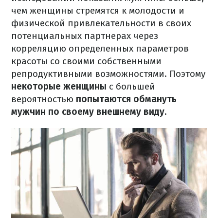
чем женщины стремятся к молодости и
физической привлекательности в своих
потенциальных партнерах через
корреляцию определенных параметров
красоты со своими собственными
репродуктивными возможностями.
Поэтому
некоторые женщины
с большей
вероятностью
попытаются обмануть
мужчин по своему внешнему виду.