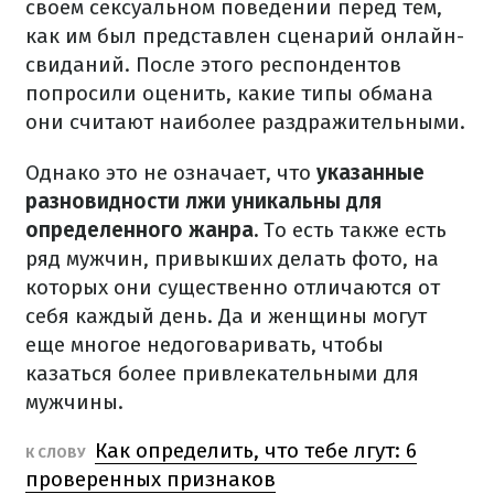
своем сексуальном поведении перед тем,
как им был представлен сценарий онлайн-
свиданий.
После этого респондентов
попросили оценить, какие типы обмана
они считают наиболее раздражительными.
Однако это не означает, что
указанные
разновидности лжи уникальны для
определенного жанра.
То есть также есть
ряд мужчин, привыкших делать фото, на
которых они существенно отличаются от
себя каждый день.
Да и женщины могут
еще многое недоговаривать, чтобы
казаться более привлекательными для
мужчины.
Как определить, что тебе лгут: 6
К СЛОВУ
проверенных признаков