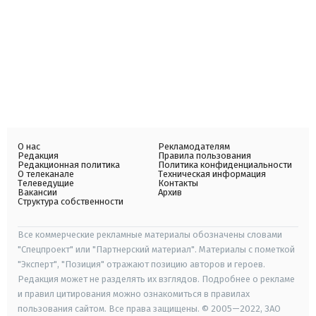
О нас
Рекламодателям
Редакция
Правила пользования
Редакционная политика
Политика конфиденциальности
О телеканале
Техническая информация
Телеведущие
Контакты
Вакансии
Архив
Структура собственности
Все коммерческие рекламные материалы обозначены словами
"Спецпроект" или "Партнерский материал". Материалы с пометкой
"Эксперт", "Позиция" отражают позицию авторов и героев.
Редакция может не разделять их взглядов. Подробнее о рекламе
и правил цитирования можно ознакомиться в правилах
пользования сайтом. Все права защищены. © 2005—2022, ЗАО