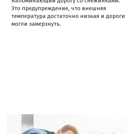
напоминающий дорогу со снежинками.
Это предупреждение, что внешняя
температура достаточно низкая и дороги
могли замерзнуть.