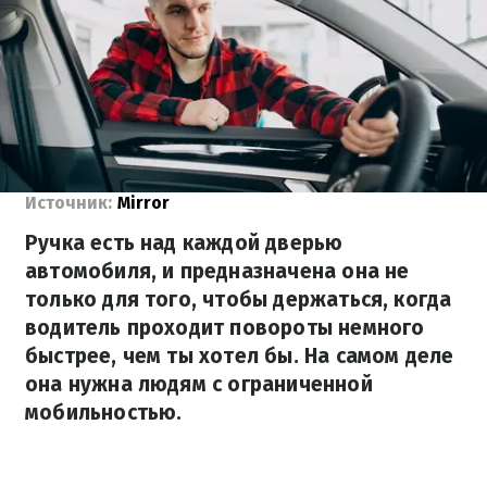
Источник:
Mirror
Ручка есть над каждой дверью
автомобиля, и предназначена она не
только для того, чтобы держаться, когда
водитель проходит повороты немного
быстрее, чем ты хотел бы. На самом деле
она нужна людям с ограниченной
мобильностью.