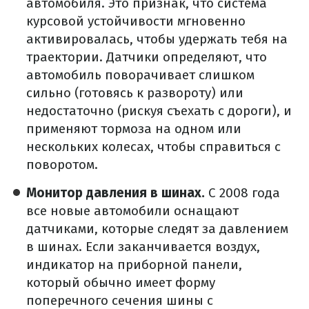
автомобиля. Это признак, что система
курсовой устойчивости мгновенно
активировалась, чтобы удержать тебя на
траектории. Датчики определяют, что
автомобиль поворачивает слишком
сильно (готовясь к развороту) или
недостаточно (рискуя съехать с дороги), и
применяют тормоза на одном или
нескольких колесах, чтобы справиться с
поворотом.
Монитор давления в шинах.
С 2008 года
все новые автомобили оснащают
датчиками, которые следят за давлением
в шинах. Если заканчивается воздух,
индикатор на приборной панели,
который обычно имеет форму
поперечного сечения шины с