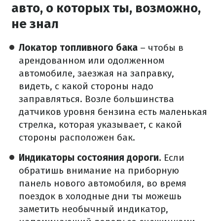
авто, о которых ты, возможно,
не знал
Локатор топливного бака
– чтобы в
арендованном или одолженном
автомобиле, заезжая на заправку,
видеть, с какой стороны надо
заправляться. Возле большинства
датчиков уровня бензина есть маленькая
стрелка, которая указывает, с какой
стороны расположен бак.
Индикаторы состояния дороги.
Если
обратишь внимание на приборную
панель нового автомобиля, во время
поездок в холодные дни ты можешь
заметить необычный индикатор,