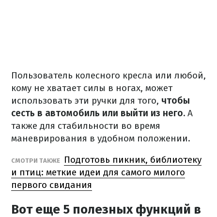
Пользователь колесного кресла или любой,
кому не хватает силы в ногах, может
использовать эти ручки для того,
чтобы
сесть в автомобиль или выйти из него.
А
также для стабильности во время
маневрирования в удобном положении.
Подготовь пикник, библиотеку
СМОТРИ ТАКЖЕ
и птиц: меткие идеи для самого милого
первого свидания
Вот еще 5 полезных функций в