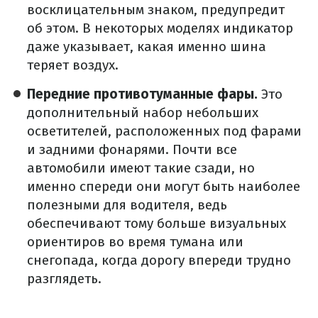
восклицательным знаком, предупредит
об этом. В некоторых моделях индикатор
даже указывает, какая именно шина
теряет воздух.
Передние противотуманные фары.
Это
дополнительный набор небольших
осветителей, расположенных под фарами
и задними фонарями. Почти все
автомобили имеют такие сзади, но
именно спереди они могут быть наиболее
полезными для водителя, ведь
обеспечивают тому больше визуальных
ориентиров во время тумана или
снегопада, когда дорогу впереди трудно
разглядеть.