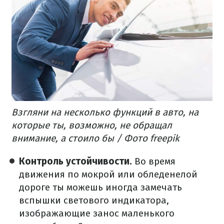
Взгляни на несколько функций в авто, на
которые ты, возможно, не обращал
внимание, а стоило бы / Фото freepik
Контроль устойчивости.
Во время
движения по мокрой или обледенелой
дороге ты можешь иногда замечать
вспышки светового индикатора,
изображающие занос маленького