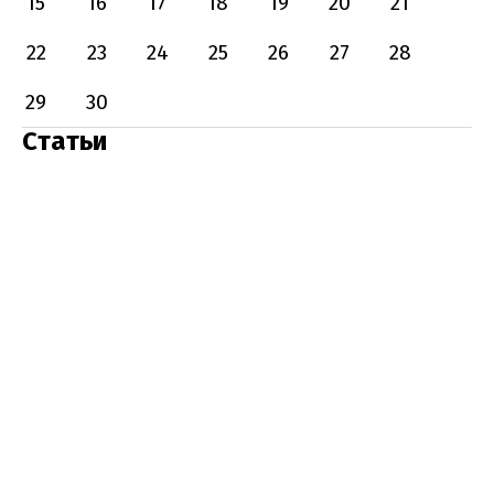
15
16
17
18
19
20
21
22
23
24
25
26
27
28
29
30
Статьи