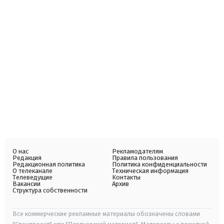
О нас
Рекламодателям
Редакция
Правила пользования
Редакционная политика
Политика конфиденциальности
О телеканале
Техническая информация
Телеведущие
Контакты
Вакансии
Архив
Структура собственности
Все коммерческие рекламные материалы обозначены словами