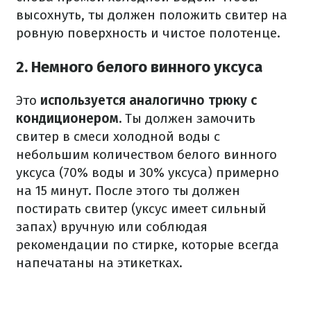
высохнуть, ты должен положить свитер на
ровную поверхность и чистое полотенце.
2. Немного белого винного уксуса
Это
используется аналогично трюку с
кондиционером.
Ты должен замочить
свитер в смеси холодной воды с
небольшим количеством белого винного
уксуса (70% воды и 30% уксуса) примерно
на 15 минут.
После этого ты должен
постирать свитер (уксус имеет сильный
запах) вручную или соблюдая
рекомендации по стирке, которые всегда
напечатаны на этикетках.