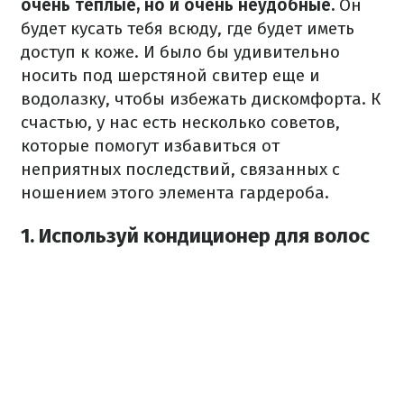
очень теплые, но и очень неудобные.
Он
будет кусать тебя всюду, где будет иметь
доступ к коже.
И было бы удивительно
носить под шерстяной свитер еще и
водолазку, чтобы избежать дискомфорта.
К
счастью, у нас есть несколько советов,
которые помогут избавиться от
неприятных последствий, связанных с
ношением этого элемента гардероба.
1. Используй кондиционер для волос