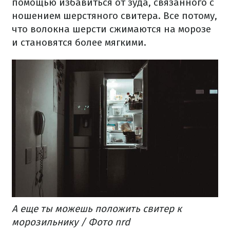
помощью избавиться от зуда, связанного с
ношением шерстяного свитера.
Все потому,
что волокна шерсти сжимаются на морозе
и становятся более мягкими.
А еще ты можешь положить свитер к
морозильнику / Фото nrd