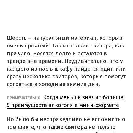
Шерсть – натуральный материал, который
очень прочный.
Так что такие свитера, как
правило, носятся долго и остаются в
тренде вне времени.
Неудивительно, что у
каждого из нас в шкафу найдется один или
сразу несколько свитеров, которые помогут
согреться в холодные зимние дни.
Когда меньше значит больше:
ПРИМЕЧАТЕЛЬНО
5 преимуществ алкоголя в мини-формате
Но было бы несправедливо не вспомнить о
том факте, что
такие свитера не только