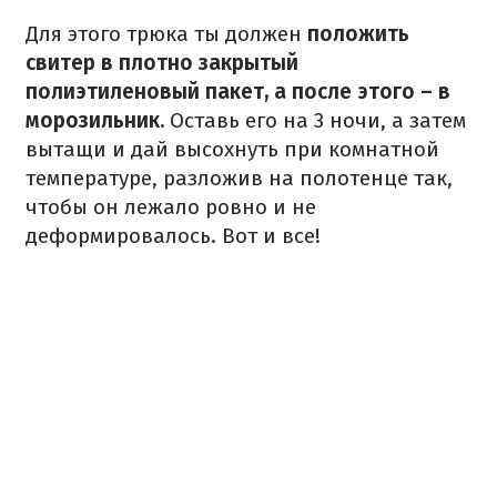
Для этого трюка ты должен
положить
свитер в плотно закрытый
полиэтиленовый пакет, а после этого – в
морозильник.
Оставь его на 3 ночи, а затем
вытащи и дай высохнуть при комнатной
температуре, разложив на полотенце так,
чтобы он лежало ровно и не
деформировалось.
Вот и все!