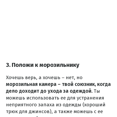
3. Положи к морозильнику
Хочешь верь, а хочешь – нет, но
морозильная камера – твой союзник, когда
дело доходит до ухода за одеждой.
Ты
можешь использовать ее для устранения
неприятного запаха из одежды (хороший
трюк для джинсов), а также можешь с ее