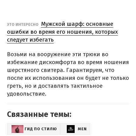
Мужской шарф: основные
ЭТО ИНТЕРЕСНО
ошибки во время его ношения, которых
следует избегать
Возьми на вооружение эти трюки во
избежание дискомфорта во время ношения
шерстяного свитера.
Гарантируем, что
после их использования он будет не только
греть, но и доставлять тактильное
удовольствие.
Связанные темы:
ГИД ПО СТИЛЮ
MEN