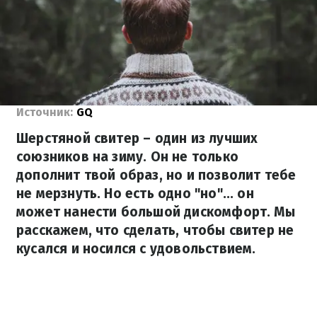
Источник:
GQ
Шерстяной свитер – один из лучших
союзников на зиму. Он не только
дополнит твой образ, но и позволит тебе
не мерзнуть. Но есть одно "но"... он
может нанести большой дискомфорт. Мы
расскажем, что сделать, чтобы свитер не
кусался и носился с удовольствием.