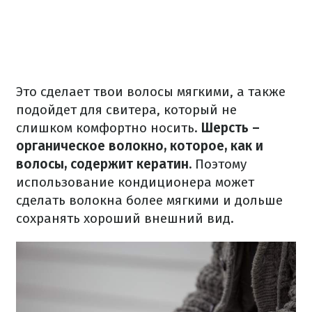
Это сделает твои волосы мягкими, а также
подойдет для свитера, который не
слишком комфортно носить.
Шерсть –
органическое волокно, которое, как и
волосы, содержит кератин.
Поэтому
использование кондиционера может
сделать волокна более мягкими и дольше
сохранять хороший внешний вид.