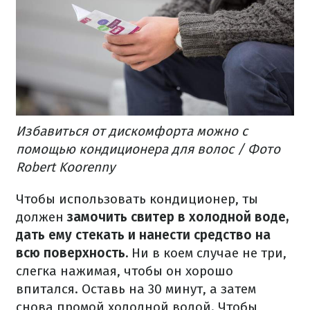
Избавиться от дискомфорта можно с
помощью кондиционера для волос / Фото
Robert Koorenny
Чтобы использовать кондиционер, ты
должен
замочить свитер в холодной воде,
дать ему стекать и нанести средство на
всю поверхность.
Ни в коем случае не три,
слегка нажимая, чтобы он хорошо
впитался.
Оставь на 30 минут, а затем
снова промой холодной водой.
Чтобы