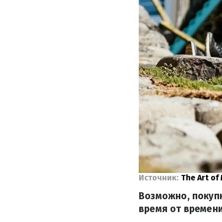
Источник:
The Art of
Возможно, покупк
время от времени