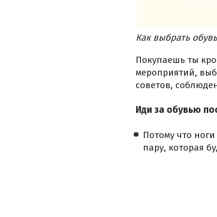
Как выбрать обувь 
Покупаешь ты кро
мероприятий, выб
советов, соблюде
Иди за обувью по
Потому что ноги
пару, которая бу