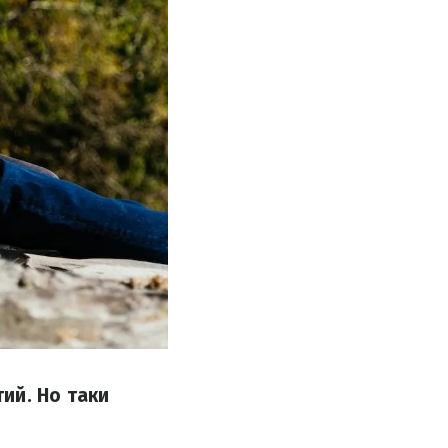
ий. Но таки