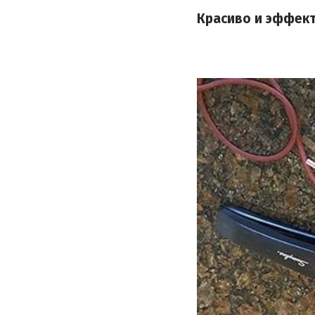
Красиво и эффект