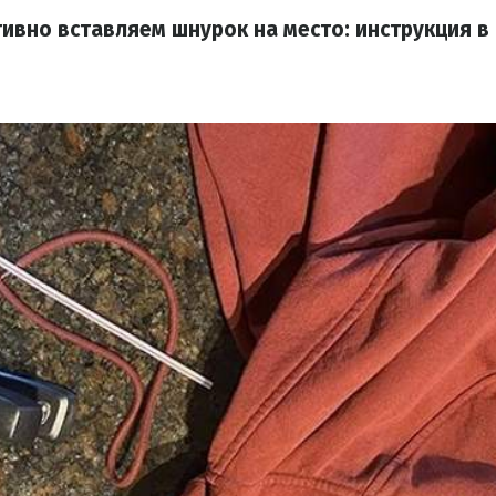
ивно вставляем шнурок на место: инструкция 