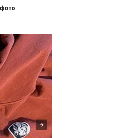
в фото