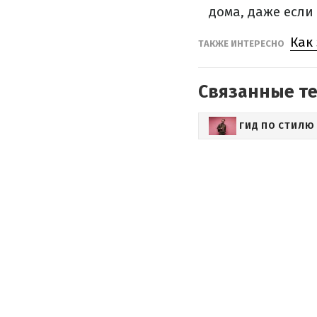
дома, даже если
Как
ТАКЖЕ ИНТЕРЕСНО
Связанные т
ГИД ПО СТИЛЮ