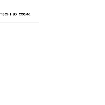
твенная схема