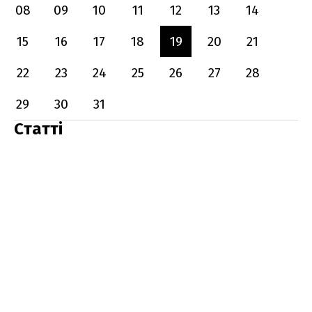
08
09
10
11
12
13
14
15
16
17
18
19
20
21
22
23
24
25
26
27
28
29
30
31
Статті