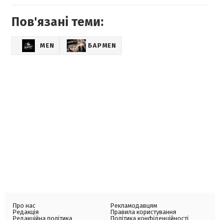
Пов'язані теми:
MEN
БАРMEN
Про нас
Рекламодавцям
Редакція
Правила користування
Редакційна політика
Політика конфіденційності