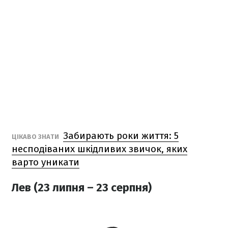
Забирають роки життя: 5
ЦІКАВО ЗНАТИ
несподіваних шкідливих звичок, яких
варто уникати
Лев (23 липня – 23 серпня)