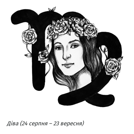
Діва (24 серпня – 23 вересня)