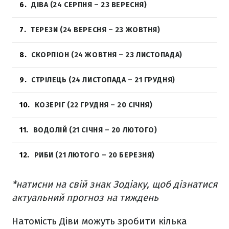
6
ДІВА (24 СЕРПНЯ – 23 ВЕРЕСНЯ)
7
ТЕРЕЗИ (24 ВЕРЕСНЯ – 23 ЖОВТНЯ)
8
СКОРПІОН (24 ЖОВТНЯ – 23 ЛИСТОПАДА)
9
СТРІЛЕЦЬ (24 ЛИСТОПАДА – 21 ГРУДНЯ)
10
КОЗЕРІГ (22 ГРУДНЯ – 20 СІЧНЯ)
11
ВОДОЛІЙ (21 СІЧНЯ – 20 ЛЮТОГО)
12
РИБИ (21 ЛЮТОГО – 20 БЕРЕЗНЯ)
*натисни на свій знак Зодіаку, щоб дізнатися
актуальний прогноз на тиждень
Натомість Діви можуть зробити кілька