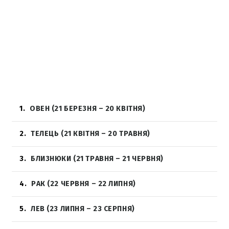
1
ОВЕН (21 БЕРЕЗНЯ – 20 КВІТНЯ)
2
ТЕЛЕЦЬ (21 КВІТНЯ – 20 ТРАВНЯ)
3
БЛИЗНЮКИ (21 ТРАВНЯ – 21 ЧЕРВНЯ)
4
РАК (22 ЧЕРВНЯ – 22 ЛИПНЯ)
5
ЛЕВ (23 ЛИПНЯ – 23 СЕРПНЯ)