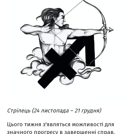
Стрілець (24 листопада – 21 грудня)
Цього тижня з'являться можливості для
значного прогресу в завершенні справ,