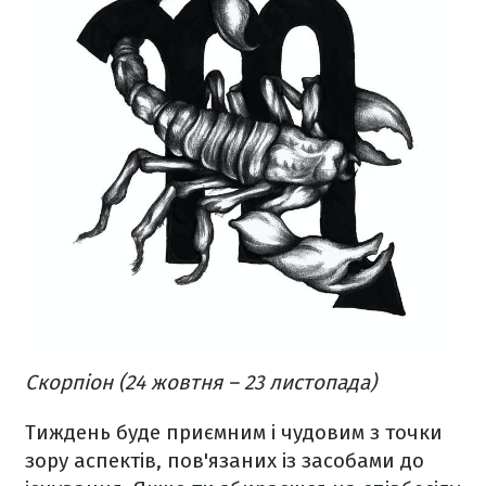
Скорпіон (24 жовтня – 23 листопада)
Тиждень буде приємним і чудовим з точки
зору аспектів, пов'язаних із засобами до