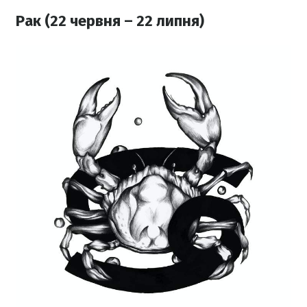
Рак (22 червня – 22 липня)