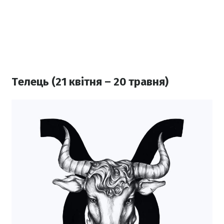
Телець (21 квітня – 20 травня)