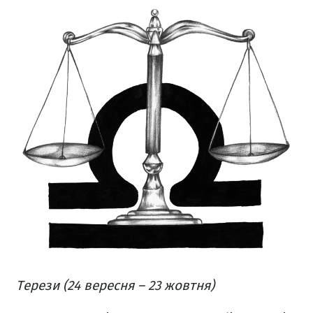
Терези (24 вересня – 23 жовтня)