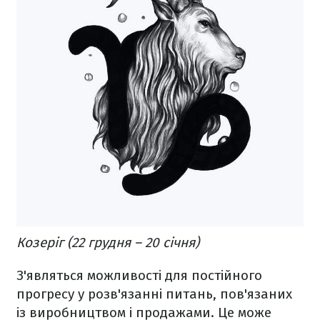
Козеріг (22 грудня – 20 січня)
З'являться можливості для постійного
прогресу у розв'язанні питань, пов'язаних
із виробництвом і продажами. Це може