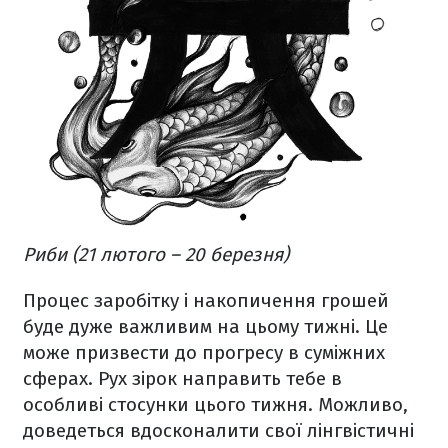
Риби (21 лютого – 20 березня)
Процес заробітку і накопичення грошей
буде дуже важливим на цьому тижні. Це
може призвести до прогресу в суміжних
сферах. Рух зірок направить тебе в
особливі стосунки цього тижня. Можливо,
доведеться вдосконалити свої лінгвістичні