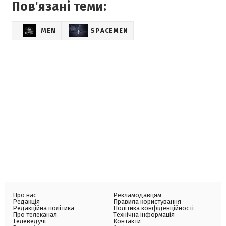
Пов'язані теми:
MEN
SPACEMEN
Про нас
Рекламодавцям
Редакція
Правила користування
Редакційна політика
Політика конфіденційності
Про телеканал
Технічна інформація
Телеведучі
Контакти