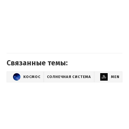
Связанные темы:
КОСМОС
СОЛНЕЧНАЯ СИСТЕМА
MEN