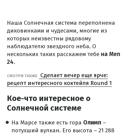
Наша Солнечная система переполнена
диковинками и чудесами, многие из
которых неизвестны рядовому
наблюдателю звездного неба. О
нескольких таких расскажем тебе
на Men
24.
Сделает вечер еще ярче:
СМОТРИ ТАКЖЕ
рецепт интересного коктейля Round 1
Кое-что интересное о
Солнечной системе
На Марсе также есть гора
Олимп
–
потухший вулкан. Его высота – 21 288