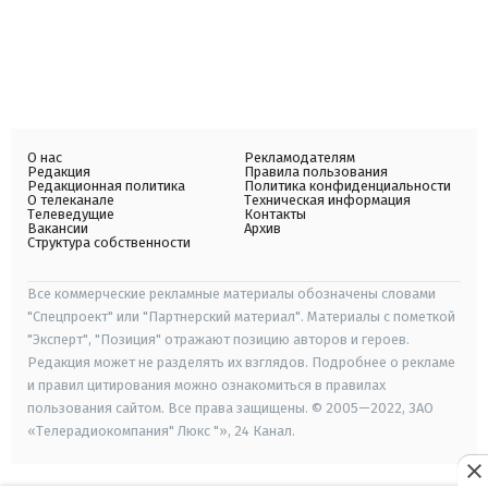
О нас
Рекламодателям
Редакция
Правила пользования
Редакционная политика
Политика конфиденциальности
О телеканале
Техническая информация
Телеведущие
Контакты
Вакансии
Архив
Структура собственности
Все коммерческие рекламные материалы обозначены словами
"Спецпроект" или "Партнерский материал". Материалы с пометкой
"Эксперт", "Позиция" отражают позицию авторов и героев.
Редакция может не разделять их взглядов. Подробнее о рекламе
и правил цитирования можно ознакомиться в правилах
пользования сайтом. Все права защищены. © 2005—2022, ЗАО
«Телерадиокомпания" Люкс "», 24 Канал.